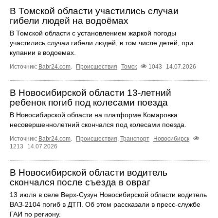
В Томской области участились случаи
гибели людей на водоёмах
В Томской области с установлением жаркой погоды
участились случаи гибели людей, в том числе детей, при
купании в водоемах.
Источник:
Babr24.com
.
Происшествия
Томск
1043
14.07.2026
В Новосибирской области 13-летний
ребенок погиб под колесами поезда
В Новосибирской области на платформе Комаровка
несовершеннолетний скончался под колесами поезда.
Источник:
Babr24.com
.
Происшествия
,
Транспорт
Новосибирск
1213
14.07.2026
В Новосибирской области водитель
скончался после съезда в овраг
13 июля в селе Верх-Сузун Новосибирской области водитель
ВАЗ-2104 погиб в ДТП. Об этом рассказали в пресс-службе
ГАИ по региону.