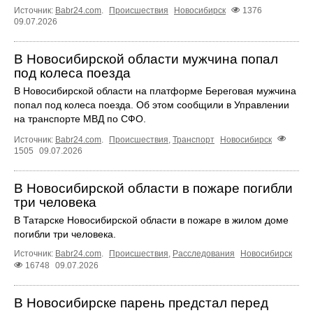
Источник:
Babr24.com
.
Происшествия
Новосибирск
1376
09.07.2026
В Новосибирской области мужчина попал
под колеса поезда
В Новосибирской области на платформе Береговая мужчина
попал под колеса поезда. Об этом сообщили в Управлении
на транспорте МВД по СФО.
Источник:
Babr24.com
.
Происшествия
,
Транспорт
Новосибирск
1505
09.07.2026
В Новосибирской области в пожаре погибли
три человека
В Татарске Новосибирской области в пожаре в жилом доме
погибли три человека.
Источник:
Babr24.com
.
Происшествия
,
Расследования
Новосибирск
16748
09.07.2026
В Новосибирске парень предстал перед