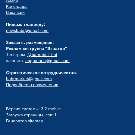
Архив
Календарь
Вакансии
Письмо главреду:
newsbabr@gmail.com
Заказать размещение:
Рекламная группа "Экватор"
Телеграм:
@babrobot_bot
эл.почта:
eqquatoria@gmail.com
Стратегическое сотрудничество:
babrmarket@gmail.com
Подробнее о размещении
Версия системы: 3.2 mobile
Загрузка страницы, сек: 1
Генератор sitemap