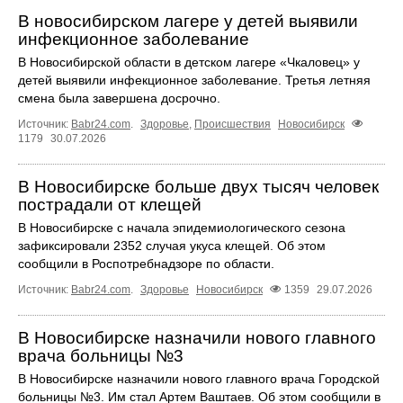
В новосибирском лагере у детей выявили
инфекционное заболевание
В Новосибирской области в детском лагере «Чкаловец» у
детей выявили инфекционное заболевание. Третья летняя
смена была завершена досрочно.
Источник:
Babr24.com
.
Здоровье
,
Происшествия
Новосибирск
1179
30.07.2026
В Новосибирске больше двух тысяч человек
пострадали от клещей
В Новосибирске с начала эпидемиологического сезона
зафиксировали 2352 случая укуса клещей. Об этом
сообщили в Роспотребнадзоре по области.
Источник:
Babr24.com
.
Здоровье
Новосибирск
1359
29.07.2026
В Новосибирске назначили нового главного
врача больницы №3
В Новосибирске назначили нового главного врача Городской
больницы №3. Им стал Артем Ваштаев. Об этом сообщили в