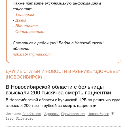
Также читайте эксклюзивную информацию в
соцсетях:
-
Телеграм
-
Джем
-
ВКонтакте
-
Одноклассники
Связаться с редакцией Бабра в Новосибирской
области:
nsk.babr@gmail.com
ДРУГИЕ СТАТЬИ И НОВОСТИ В РУБРИКЕ "ЗДОРОВЬЕ"
(НОВОСИБИРСК)
В Новосибирской области с больницы
взыскали 200 тысяч за смерть пациентки
В Новосибирской области с Купинской ЦРБ по решению суда
взыскали 200 тысяч рублей за смерть пациентки.
Источник:
Babr24.com
.
Здоровье
,
Происшествия
Новосибирск
1330
31.07.2026