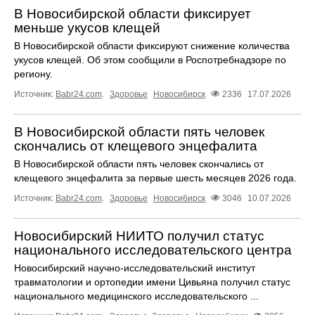
В Новосибирской области фиксирует
меньше укусов клещей
В Новосибирской области фиксируют снижение количества
укусов клещей. Об этом сообщили в Роспотребнадзоре по
региону.
Источник:
Babr24.com
.
Здоровье
Новосибирск
2336
17.07.2026
В Новосибирской области пять человек
скончались от клещевого энцефалита
В Новосибирской области пять человек скончались от
клещевого энцефалита за первые шесть месяцев 2026 года.
Источник:
Babr24.com
.
Здоровье
Новосибирск
3046
10.07.2026
Новосибирский НИИТО получил статус
национального исследовательского центра
Новосибирский научно-исследовательский институт
травматологии и ортопедии имени Цивьяна получил статус
национального медицинского исследовательского ...