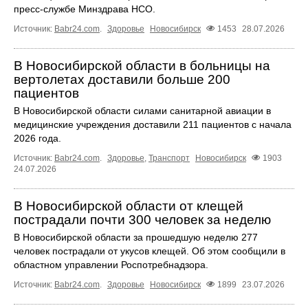
пресс-службе Минздрава НСО.
Источник:
Babr24.com
.
Здоровье
Новосибирск
1453
28.07.2026
В Новосибирской области в больницы на
вертолетах доставили больше 200
пациентов
В Новосибирской области силами санитарной авиации в
медицинские учреждения доставили 211 пациентов с начала
2026 года.
Источник:
Babr24.com
.
Здоровье
,
Транспорт
Новосибирск
1903
24.07.2026
В Новосибирской области от клещей
пострадали почти 300 человек за неделю
В Новосибирской области за прошедшую неделю 277
человек пострадали от укусов клещей. Об этом сообщили в
областном управлении Роспотребнадзора.
Источник:
Babr24.com
.
Здоровье
Новосибирск
1899
23.07.2026