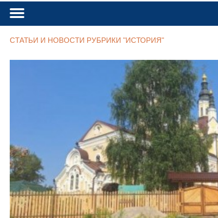
СТАТЬИ И НОВОСТИ РУБРИКИ "ИСТОРИЯ"