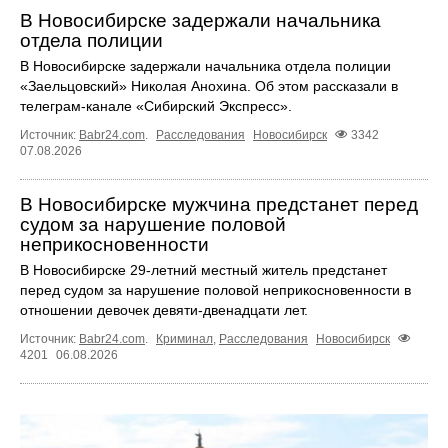
В Новосибирске задержали начальника
отдела полиции
В Новосибирске задержали начальника отдела полиции
«Заельцовский» Николая Анохина. Об этом рассказали в
телеграм-канале «Сибирский Экспресс».
Источник:
Babr24.com
.
Расследования
Новосибирск
3342
07.08.2026
В Новосибирске мужчина предстанет перед
судом за нарушение половой
неприкосновенности
В Новосибирске 29-летний местный житель предстанет
перед судом за нарушение половой неприкосновенности в
отношении девочек девяти-двенадцати лет.
Источник:
Babr24.com
.
Криминал
,
Расследования
Новосибирск
4201
06.08.2026