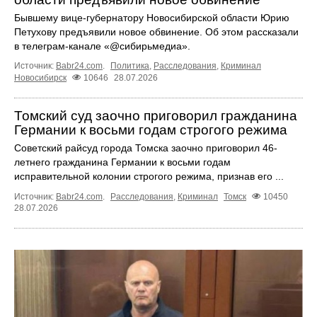
Бывшему вице-губернатору Новосибирской области Юрию
Петухову предъявили новое обвинение. Об этом рассказали
в телеграм-канале «@сибирьмедиа».
Источник:
Babr24.com
.
Политика
,
Расследования
,
Криминал
Новосибирск
10646
28.07.2026
Томский суд заочно приговорил гражданина
Германии к восьми годам строгого режима
Советский райсуд города Томска заочно приговорил 46-
летнего гражданина Германии к восьми годам
исправительной колонии строгого режима, признав его ...
Источник:
Babr24.com
.
Расследования
,
Криминал
Томск
10450
28.07.2026