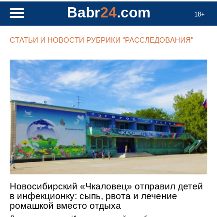
Babr
24
.com
18+
СТАТЬИ И НОВОСТИ РУБРИКИ "РАССЛЕДОВАНИЯ"
Новосибирский «Чкаловец» отправил детей
в инфекционку: сыпь, рвота и лечение
ромашкой вместо отдыха