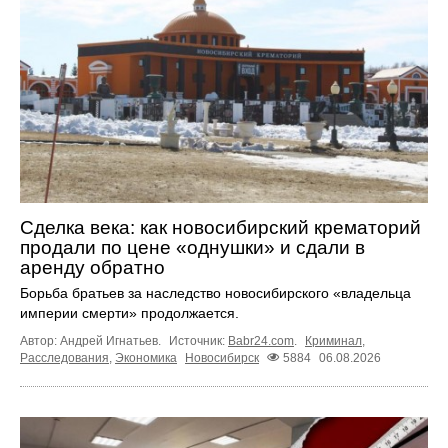
Сделка века: как новосибирский крематорий
продали по цене «однушки» и сдали в
аренду обратно
Борьба братьев за наследство новосибирского «владельца
империи смерти» продолжается.
Автор: Андрей Игнатьев.
Источник:
Babr24.com
.
Криминал
,
Расследования
,
Экономика
Новосибирск
5884
06.08.2026