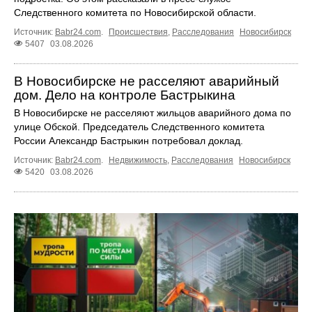
Следственного комитета по Новосибирской области.
Источник:
Babr24.com
.
Происшествия
,
Расследования
Новосибирск
5407
03.08.2026
В Новосибирске не расселяют аварийный
дом. Дело на контроле Бастрыкина
В Новосибирске не расселяют жильцов аварийного дома по
улице Обской. Председатель Следственного комитета
России Александр Бастрыкин потребовал доклад.
Источник:
Babr24.com
.
Недвижимость
,
Расследования
Новосибирск
5420
03.08.2026