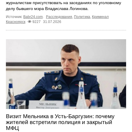
журналистам присутствовать на заседаниях по уголовному
делу бывшего мэра Владислава Логинова.
Источник:
Babr24.com
.
Расследования
,
Политика
,
Криминал
Красноярск
9227
31.07.2026
Визит Мельника в Усть-Баргузин: почему
жителей встретили полиция и закрытый
МФЦ