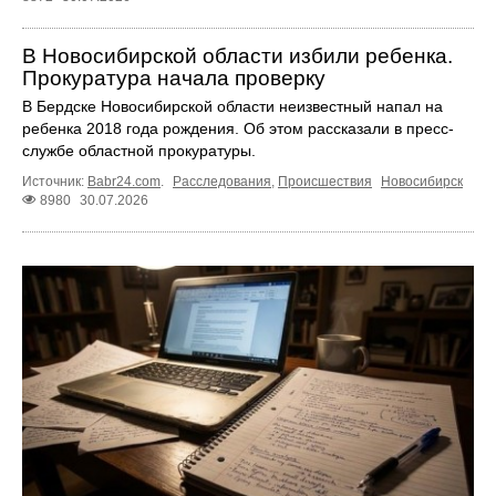
В Новосибирской области избили ребенка.
Прокуратура начала проверку
В Бердске Новосибирской области неизвестный напал на
ребенка 2018 года рождения. Об этом рассказали в пресс-
службе областной прокуратуры.
Источник:
Babr24.com
.
Расследования
,
Происшествия
Новосибирск
8980
30.07.2026