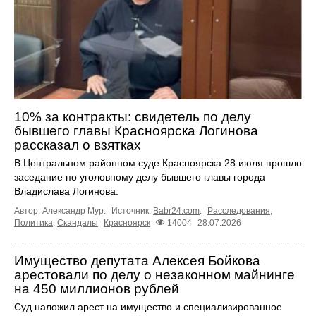
10% за контракты: свидетель по делу
бывшего главы Красноярска Логинова
рассказал о взятках
В Центральном районном суде Красноярска 28 июля прошло
заседание по уголовному делу бывшего главы города
Владислава Логинова.
Автор: Александр Мур.
Источник:
Babr24.com
.
Расследования
,
Политика
,
Скандалы
Красноярск
14004
28.07.2026
Имущество депутата Алексея Бойкова
арестовали по делу о незаконном майнинге
на 450 миллионов рублей
Суд наложил арест на имущество и специализированное