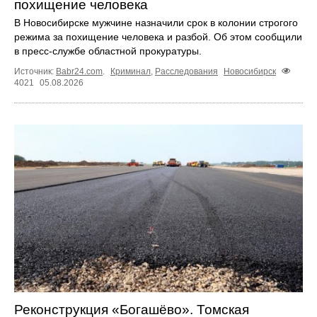
похищение человека
В Новосибирске мужчине назначили срок в колонии строгого
режима за похищение человека и разбой. Об этом сообщили
в пресс-службе областной прокуратуры.
Источник:
Babr24.com
.
Криминал
,
Расследования
Новосибирск
4021
05.08.2026
Реконструкция «Богашёво». Томская