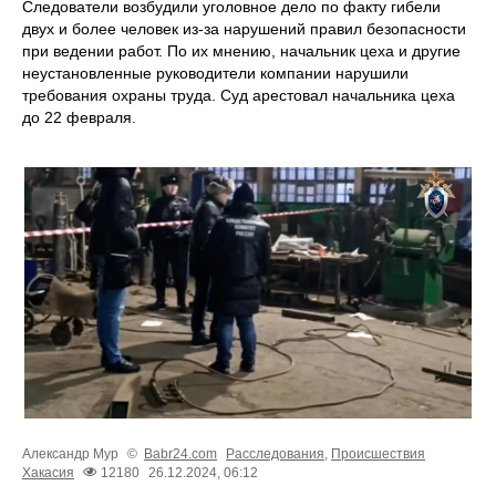
Следователи возбудили уголовное дело по факту гибели
двух и более человек из-за нарушений правил безопасности
при ведении работ. По их мнению, начальник цеха и другие
неустановленные руководители компании нарушили
требования охраны труда. Суд арестовал начальника цеха
до 22 февраля.
Александр Мур
©
Babr24.com
Расследования
,
Происшествия
Хакасия
12180
26.12.2024, 06:12