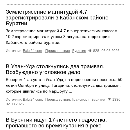
Землетрясение магнитудой 4,7
зарегистрировали в Кабанском районе
Бурятии
Землетрясение магнитудой 4,7 и энергетическим классом
10,2 зарегистрировали утром 3 августа на территории
Кабанского района Бурятии.
Источник:
Babr24.com
.
Происшествия
Бурятия
828
03.08.2026
В Улан-Удэ столкнулись два трамвая.
Возбуждено уголовное дело
Вечером 1 августа в Улан-Удэ, на пересечении проспекта 50-
летия Октября и улицы Гагарина, столкнулись два трамвая,
которые двигались по маршруту ...
Источник:
Babr24.com
.
Происшествия
,
Транспорт
Бурятия
1336
02.08.2026
В Бурятии ищут 17-летнего подростка,
пропавшего во время купания в реке