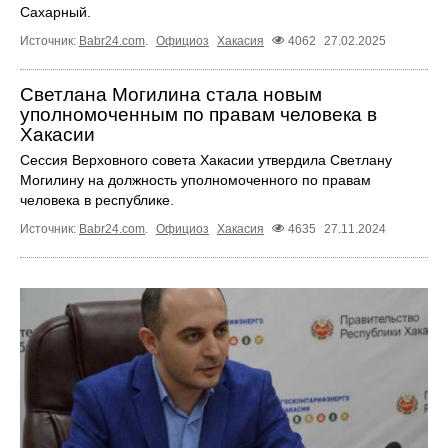
Сахарный.
Источник:
Babr24.com
.
Официоз
Хакасия
4062
27.02.2025
Светлана Могилина стала новым
уполномоченным по правам человека в
Хакасии
Сессия Верховного совета Хакасии утвердила Светлану
Могилину на должность уполномоченного по правам
человека в республике.
Источник:
Babr24.com
.
Официоз
Хакасия
4635
27.11.2024