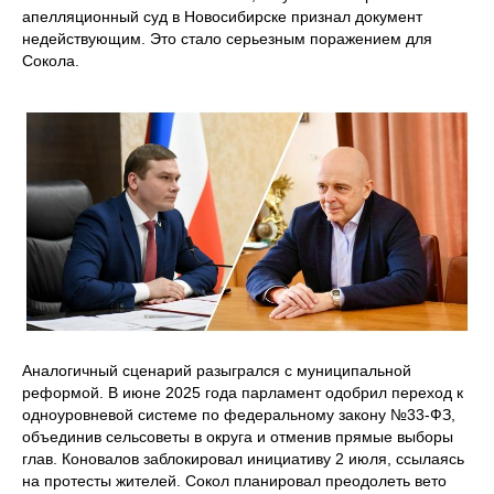
апелляционный суд в Новосибирске признал документ
недействующим. Это стало серьезным поражением для
Сокола.
Аналогичный сценарий разыгрался с муниципальной
реформой. В июне 2025 года парламент одобрил переход к
одноуровневой системе по федеральному закону №33-ФЗ,
объединив сельсоветы в округа и отменив прямые выборы
глав. Коновалов заблокировал инициативу 2 июля, ссылаясь
на протесты жителей. Сокол планировал преодолеть вето