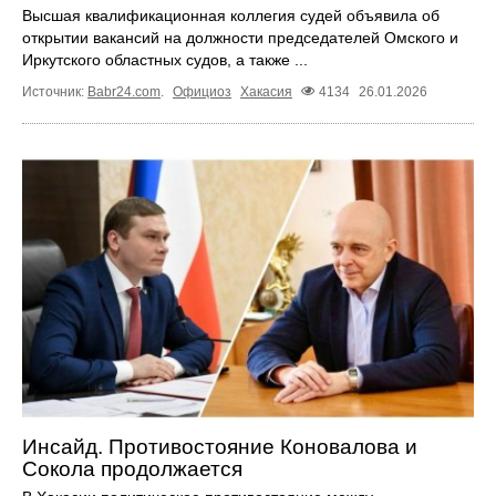
Высшая квалификационная коллегия судей объявила об
открытии вакансий на должности председателей Омского и
Иркутского областных судов, а также ...
Источник:
Babr24.com
.
Официоз
Хакасия
4134
26.01.2026
Инсайд. Противостояние Коновалова и
Сокола продолжается