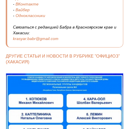
-
ВКонтакте
-
Вайбер
-
Одноклассники
Связаться с редакцией Бабра в Красноярском крае и
Хакасии:
krasyar.babr@gmail.com
ДРУГИЕ СТАТЬИ И НОВОСТИ В РУБРИКЕ "ОФИЦИОЗ"
(ХАКАСИЯ)