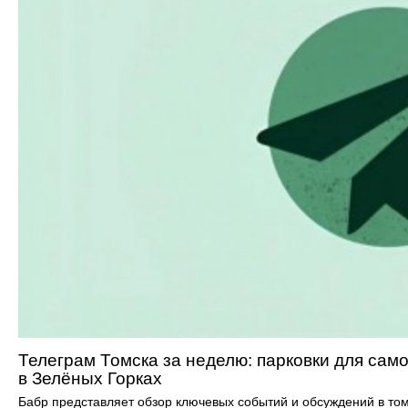
Телеграм Томска за неделю: парковки для само
в Зелёных Горках
Бабр представляет обзор ключевых событий и обсуждений в то