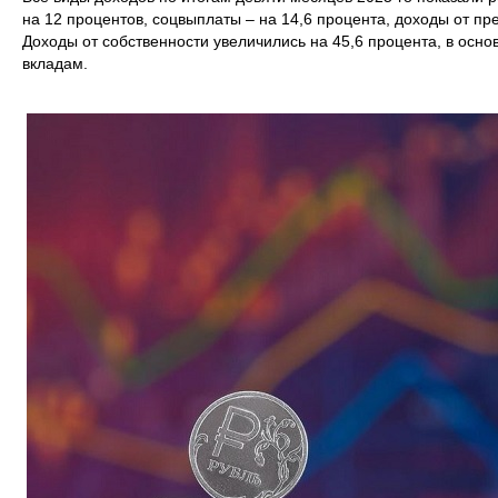
на 12 процентов, соцвыплаты – на 14,6 процента, доходы от пр
Доходы от собственности увеличились на 45,6 процента, в осно
вкладам.