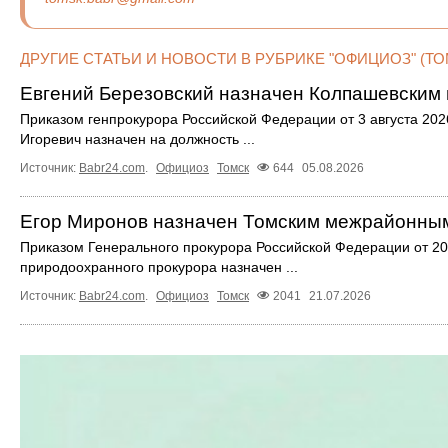
ДРУГИЕ СТАТЬИ И НОВОСТИ В РУБРИКЕ "ОФИЦИОЗ" (ТО
Евгений Березовский назначен Колпашевским 
Приказом генпрокурора Российской Федерации от 3 августа 20
Игоревич назначен на должность ...
Источник:
Babr24.com
.
Официоз
Томск
644
05.08.2026
Егор Миронов назначен Томским межрайонны
Приказом Генерального прокурора Российской Федерации от 20
природоохранного прокурора назначен ...
Источник:
Babr24.com
.
Официоз
Томск
2041
21.07.2026