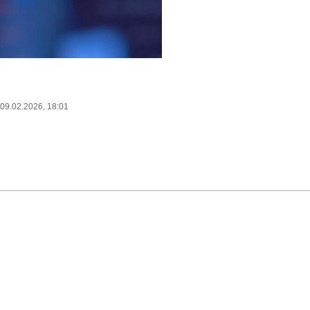
09.02.2026, 18:01