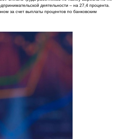
едпринимательской деятельности – на 27,4 процента.
вном за счет выплаты процентов по банковским