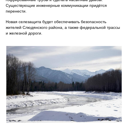
Существующие инженерные коммуникации придётся
перенести.
Новая селезащита будет обеспечивать безопасность
жителей Слюдянского района, а также федеральной трассы
и железной дороги.