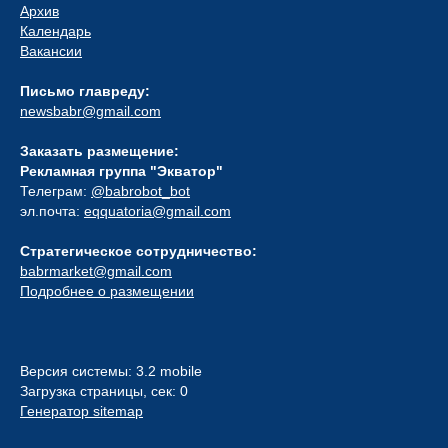
Архив
Календарь
Вакансии
Письмо главреду:
newsbabr@gmail.com
Заказать размещение:
Рекламная группа "Экватор"
Телеграм:
@babrobot_bot
эл.почта:
eqquatoria@gmail.com
Стратегическое сотрудничество:
babrmarket@gmail.com
Подробнее о размещении
Версия системы: 3.2 mobile
Загрузка страницы, сек: 0
Генератор sitemap