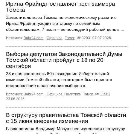
Ирина Фрайндт оставляет пост заммэра
Томска
Заместитель мэра Томска по экономическому развитию
Ирина Фрайндт уходит в отставку по семейным
обстоятельствам, 7 июля – ее последний рабочий день в ...
Источник:
Babr24.com
.
Официоз
Томск
3203
07.07.2026
Выборы депутатов Законодательной Думы
Томской области пройдут с 18 по 20
сентября
23 июня состоялось 80-е заседание Избирательной
комиссии Томской области, на котором было принято
постановление о назначении выборов в ...
Источник:
Babr24.com
.
Официоз
,
Политика
Томск
11582
23.06.2026
В структуру правительства Томской области
с 15 июня внесены изменения
Глава региона Владимир Мазур внес изменения в структуру