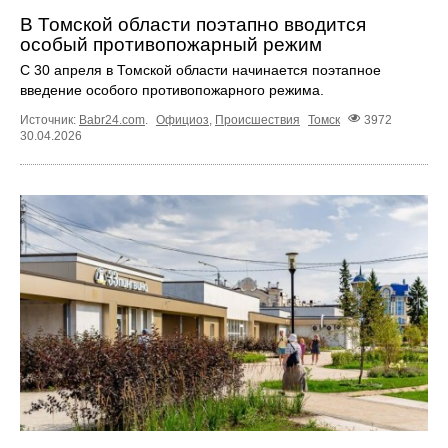
В Томской области поэтапно вводится
особый противопожарный режим
С 30 апреля в Томской области начинается поэтапное
введение особого противопожарного режима.
Источник:
Babr24.com
.
Официоз
,
Происшествия
Томск
3972
30.04.2026