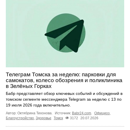
Телеграм Томска за неделю: парковки для
самокатов, колесо обозрения и поликлиника
в Зелёных Горках
Бабр представляет обзор ключевых событий и обсуждений в
томском сегменте мессенджера Telegram за неделю с 13 по
19 июля 2026 года включительно.
Автор: Октябрина Тихонова.
Источник:
Babr24.com
.
Официоз
,
Благоустройство
,
Здоровье
Томск
3172
20.07.2026