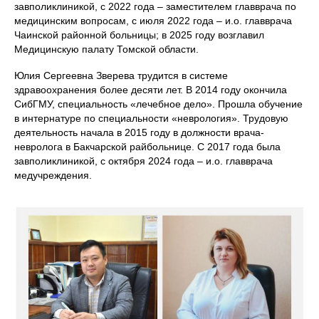
завполиклиникой, с 2022 года – заместителем главврача по
медицинским вопросам, с июля 2022 года – и.о. главврача
Чаинской районной больницы; в 2025 году возглавил
Медицинскую палату Томской области.
Юлия Сергеевна Зверева трудится в системе
здравоохранения более десяти лет. В 2014 году окончила
СибГМУ, специальность «лечебное дело». Прошла обучение
в интернатуре по специальности «неврология». Трудовую
деятельность начала в 2015 году в должности врача-
невролога в Бакчарской райбольнице. С 2017 года была
завполиклиникой, с октября 2024 года – и.о. главврача
медучреждения.