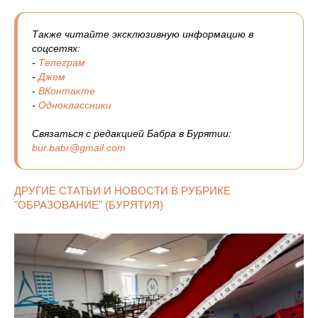
Также читайте эксклюзивную информацию в
соцсетях:
-
Телеграм
-
Джем
-
ВКонтакте
-
Одноклассники
Связаться с редакцией Бабра в Бурятии:
bur.babr@gmail.com
ДРУГИЕ СТАТЬИ И НОВОСТИ В РУБРИКЕ
"ОБРАЗОВАНИЕ" (БУРЯТИЯ)