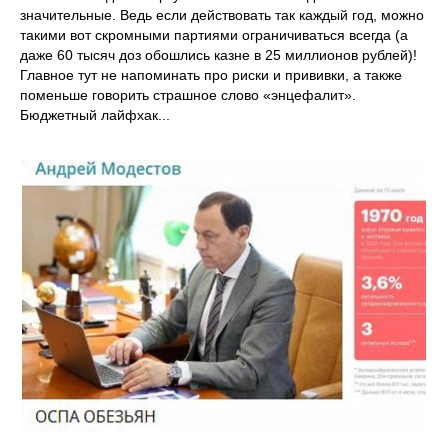
значительные. Ведь если действовать так каждый год, можно
такими вот скромными партиями ограничиваться всегда (а
даже 60 тысяч доз обошлись казне в 25 миллионов рублей)!
Главное тут не напоминать про риски и прививки, а также
поменьше говорить страшное слово «энцефалит».
Бюджетный лайфхак...