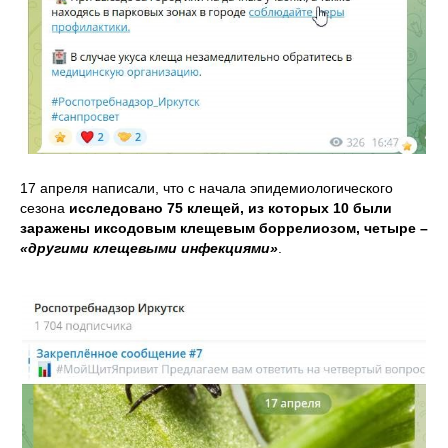
17 апреля написали, что с начала эпидемиологического
сезона
исследовано 75 клещей, из которых 10 были
заражены иксодовым клещевым боррелиозом, четыре –
«другими клещевыми инфекциями»
.