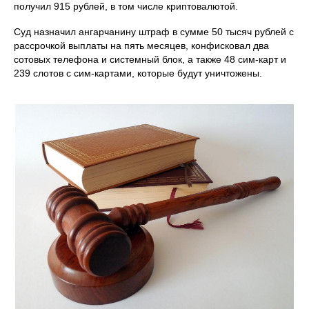
получил 915 рублей, в том числе криптовалютой.
Суд назначил ангарчанину штраф в сумме 50 тысяч рублей с
рассрочкой выплаты на пять месяцев, конфисковал два
сотовых телефона и системный блок, а также 48 сим‑карт и
239 слотов с сим‑картами, которые будут уничтожены.