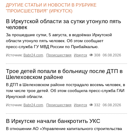
ДРУГИЕ СТАТЬИ И НОВОСТИ В РУБРИКЕ
"ПРОИСШЕСТВИЯ" (ИРКУТСК)
В Иркутской области за сутки утонуло пять
человек
За прошедшие сутки, 5 августа, в водоёмах Иркутской
области утонуло пять человек. Об этом сообщает
пресс‑служба ГУ МВД России по Прибайкалью.
Источник:
Babr24.com
.
Происшествия
Иркутск
308
06.08.2026
Трое детей попали в больницу после ДТП в
Шелеховском районе
В ДТП в Шелеховском районе пострадало восемь человек, в
том числе трое детей. Об этом сообщила пресс‑служба ГАИ
Иркутской области.
Источник:
Babr24.com
.
Происшествия
Иркутск
332
06.08.2026
В Иркутске начали банкротить УКС
В отношении АО «Управление капитального строительства