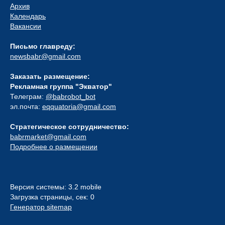
Архив
Календарь
Вакансии
Письмо главреду:
newsbabr@gmail.com
Заказать размещение:
Рекламная группа "Экватор"
Телеграм:
@babrobot_bot
эл.почта:
eqquatoria@gmail.com
Стратегическое сотрудничество:
babrmarket@gmail.com
Подробнее о размещении
Версия системы: 3.2 mobile
Загрузка страницы, сек: 0
Генератор sitemap