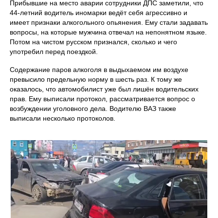
Прибывшие на место аварии сотрудники ДПС заметили, что
44‑летний водитель иномарки ведёт себя агрессивно и
имеет признаки алкогольного опьянения. Ему стали задавать
вопросы, на которые мужчина отвечал на непонятном языке.
Потом на чистом русском признался, сколько и чего
употребил перед поездкой.
Содержание паров алкоголя в выдыхаемом им воздухе
превысило предельную норму в шесть раз. К тому же
оказалось, что автомобилист уже был лишён водительских
прав. Ему выписали протокол, рассматривается вопрос о
возбуждении уголовного дела. Водителю ВАЗ также
выписали несколько протоколов.