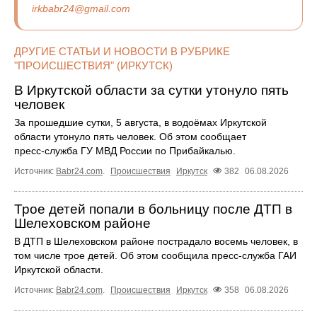
irkbabr24@gmail.com
ДРУГИЕ СТАТЬИ И НОВОСТИ В РУБРИКЕ
"ПРОИСШЕСТВИЯ" (ИРКУТСК)
В Иркутской области за сутки утонуло пять
человек
За прошедшие сутки, 5 августа, в водоёмах Иркутской
области утонуло пять человек. Об этом сообщает
пресс‑служба ГУ МВД России по Прибайкалью.
Источник:
Babr24.com
.
Происшествия
Иркутск
382
06.08.2026
Трое детей попали в больницу после ДТП в
Шелеховском районе
В ДТП в Шелеховском районе пострадало восемь человек, в
том числе трое детей. Об этом сообщила пресс‑служба ГАИ
Иркутской области.
Источник:
Babr24.com
.
Происшествия
Иркутск
358
06.08.2026