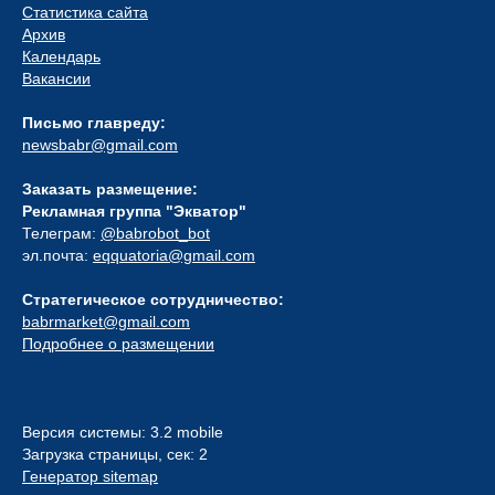
Статистика сайта
Архив
Календарь
Вакансии
Письмо главреду:
newsbabr@gmail.com
Заказать размещение:
Рекламная группа "Экватор"
Телеграм:
@babrobot_bot
эл.почта:
eqquatoria@gmail.com
Стратегическое сотрудничество:
babrmarket@gmail.com
Подробнее о размещении
Версия системы: 3.2 mobile
Загрузка страницы, сек: 2
Генератор sitemap