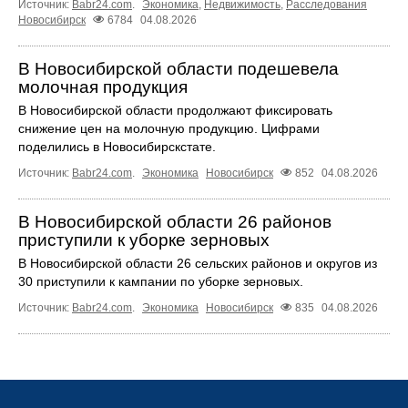
Источник:
Babr24.com
.
Экономика
,
Недвижимость
,
Расследования
Новосибирск
6784
04.08.2026
В Новосибирской области подешевела
молочная продукция
В Новосибирской области продолжают фиксировать
снижение цен на молочную продукцию. Цифрами
поделились в Новосибирскстате.
Источник:
Babr24.com
.
Экономика
Новосибирск
852
04.08.2026
В Новосибирской области 26 районов
приступили к уборке зерновых
В Новосибирской области 26 сельских районов и округов из
30 приступили к кампании по уборке зерновых.
Источник:
Babr24.com
.
Экономика
Новосибирск
835
04.08.2026