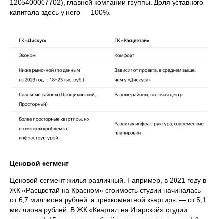
1205400007702), главной компании группы. Доля уставного
капитала здесь у него — 100%.
Ценовой сегмент
Ценовой сегмент жилья различный. Например, в 2021 году в
ЖК «Расцветай на Красном» стоимость студии начиналась
от 6,7 миллиона рублей, а трёхкомнатной квартиры — от 5,1
миллиона рублей. В ЖК «Квартал на Игарской» студии