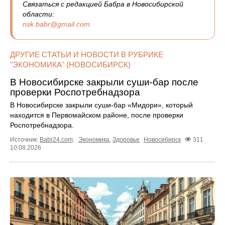
Связаться с редакцией Бабра в Новосибирской
области:
nsk.babr@gmail.com
ДРУГИЕ СТАТЬИ И НОВОСТИ В РУБРИКЕ
"ЭКОНОМИКА" (НОВОСИБИРСК)
В Новосибирске закрыли суши-бар после
проверки Роспотребнадзора
В Новосибирске закрыли суши-бар «Мидори», который
находится в Первомайском районе, после проверки
Роспотребнадзора.
Источник:
Babr24.com
.
Экономика
,
Здоровье
Новосибирск
311
10.08.2026