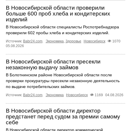
В Новосибирской области проверили
больше 600 проб хлеба и кондитерских
изделий
В Новосибирской области специалисты Роспотребнадзора
проверили 602 пробы хлеба и кондитерских изделий.
Источник:
Babr24.com
.
Экономика
,
Здоровье
Новосибирск
1070
05.08.2026
В Новосибирской области пресекли
незаконную выдачу займов
В Болотнинском районе Новосибирской области после
проверки прокуратуры пресекли незаконную деятельность
по выдаче потребительских займов.
Источник:
Babr24.com
.
Экономика
Новосибирск
1169
04.08.2026
В Новосибирской области директор
предстанет перед судом за премии самому
себе
В Новосибирской области директор коммерческой