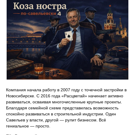
Компания начала работу в 2007 году с точечной застройки в
Новосибирске. С 2016 года «Расцветай» начинает активно
развиваться, осваивая многочисленные крупные проекты.
Благодаря семейной схеме представилась возможность
спокойно развиваться в строительной индустрии. Один
Савельев у власти, другой — рулит бизнесом. Всё
гениальное — просто.