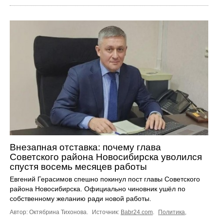
Внезапная отставка: почему глава
Советского района Новосибирска уволился
спустя восемь месяцев работы
Евгений Герасимов спешно покинул пост главы Советского
района Новосибирска. Официально чиновник ушёл по
собственному желанию ради новой работы.
Автор: Октябрина Тихонова.
Источник:
Babr24.com
.
Политика
,