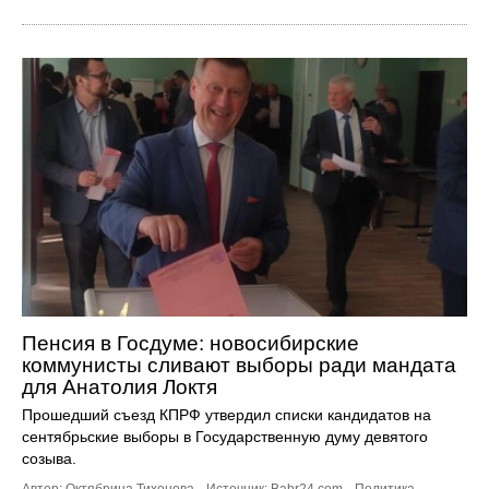
Пенсия в Госдуме: новосибирские
коммунисты сливают выборы ради мандата
для Анатолия Локтя
Прошедший съезд КПРФ утвердил списки кандидатов на
сентябрьские выборы в Государственную думу девятого
созыва.