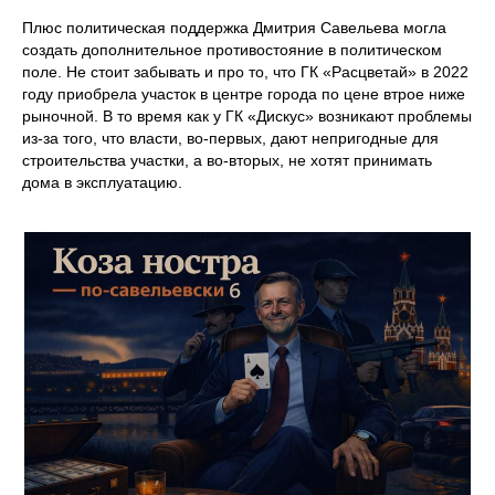
Плюс политическая поддержка Дмитрия Савельева могла
создать дополнительное противостояние в политическом
поле. Не стоит забывать и про то, что ГК «Расцветай» в 2022
году приобрела участок в центре города по цене втрое ниже
рыночной. В то время как у ГК «Дискус» возникают проблемы
из‑за того, что власти, во-первых, дают непригодные для
строительства участки, а во-вторых, не хотят принимать
дома в эксплуатацию.