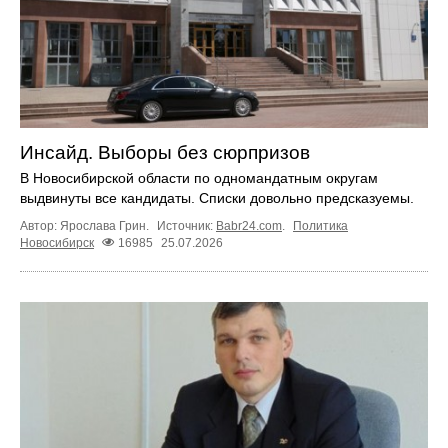
Инсайд. Выборы без сюрпризов
В Новосибирской области по одномандатным округам
выдвинуты все кандидаты. Списки довольно предсказуемы.
Автор: Ярослава Грин.
Источник:
Babr24.com
.
Политика
Новосибирск
16985
25.07.2026