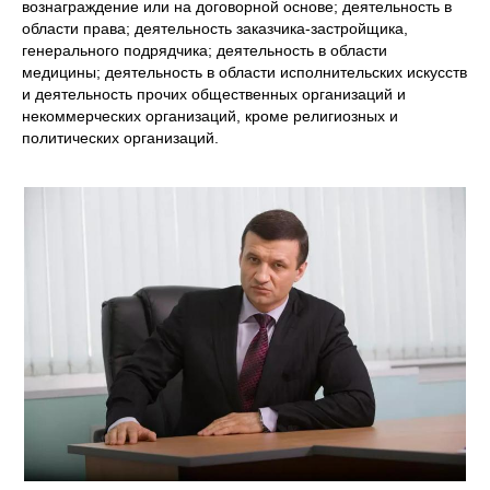
вознаграждение или на договорной основе; деятельность в
области права; деятельность заказчика-застройщика,
генерального подрядчика; деятельность в области
медицины; деятельность в области исполнительских искусств
и деятельность прочих общественных организаций и
некоммерческих организаций, кроме религиозных и
политических организаций.