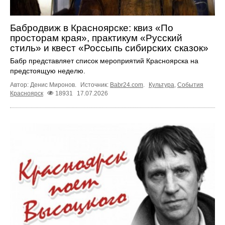
Бабродвиж в Красноярске: квиз «По
просторам края», практикум «Русский
стиль» и квест «Россыпь сибирских сказок»
Бабр представляет список мероприятий Красноярска на
предстоящую неделю.
Автор: Денис Миронов.
Источник:
Babr24.com
.
Культура
,
События
Красноярск
18931
17.07.2026