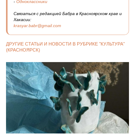
-
Одноклассники
Связаться с редакцией Бабра в Красноярском крае и
Хакасии:
krasyar.babr@gmail.com
ДРУГИЕ СТАТЬИ И НОВОСТИ В РУБРИКЕ "КУЛЬТУРА"
(КРАСНОЯРСК)