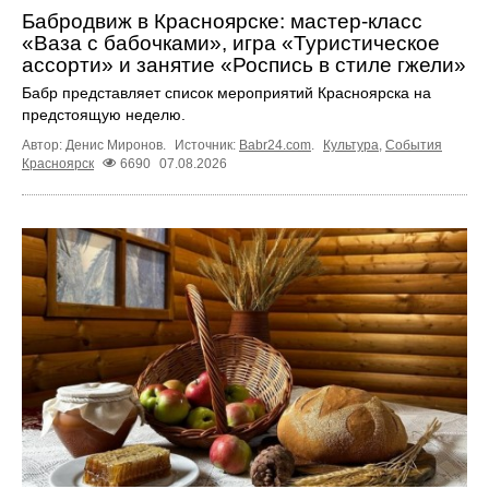
Бабродвиж в Красноярске: мастер-класс
«Ваза с бабочками», игра «Туристическое
ассорти» и занятие «Роспись в стиле гжели»
Бабр представляет список мероприятий Красноярска на
предстоящую неделю.
Автор: Денис Миронов.
Источник:
Babr24.com
.
Культура
,
События
Красноярск
6690
07.08.2026