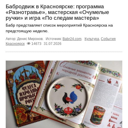
Бабродвиж в Красноярске: программа
«Разнотравье», мастерская «Очумелые
ручки» и игра «По следам мастера»
Бабр представляет список мероприятий Красноярска на
предстоящую неделю.
Автор: Денис Миронов.
Источник:
Babr24.com
.
Культура
,
События
Красноярск
14673
31.07.2026