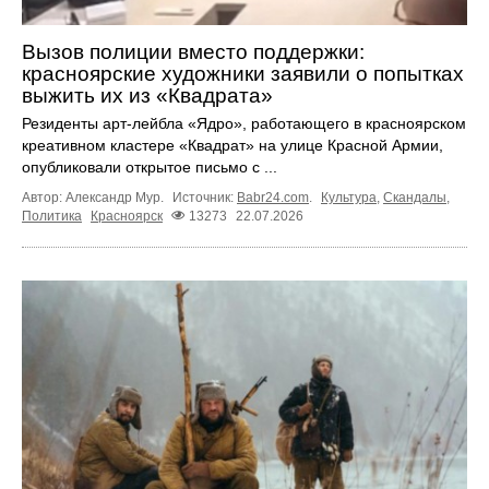
Вызов полиции вместо поддержки:
красноярские художники заявили о попытках
выжить их из «Квадрата»
Резиденты арт-лейбла «Ядро», работающего в красноярском
креативном кластере «Квадрат» на улице Красной Армии,
опубликовали открытое письмо с ...
Автор: Александр Мур.
Источник:
Babr24.com
.
Культура
,
Скандалы
,
Политика
Красноярск
13273
22.07.2026