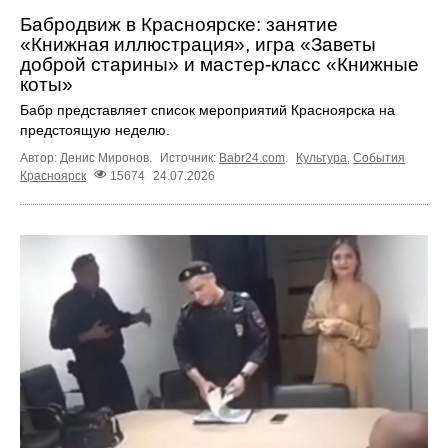
Бабродвиж в Красноярске: занятие
«Книжная иллюстрация», игра «Заветы
доброй старины» и мастер-класс «Книжные
коты»
Бабр представляет список мероприятий Красноярска на
предстоящую неделю.
Автор: Денис Миронов.
Источник:
Babr24.com
.
Культура
,
События
Красноярск
15674
24.07.2026