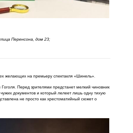
лица Перенсона, дом 23;
сех желающих на премьеру спектакля «Шинель».
 Гоголя. Перед зрителями предстанет мелкий чиновник
 чужих документов и который лелеет лишь одну тихую
ставлена не просто как хрестоматийный сюжет о