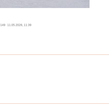
2149
11.05.2026, 11:39