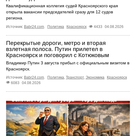
Квалификационная коллегия судей Красноярского края
открыла вакансии председателей сразу для 12 судов
региона.
Источник:
Babr24.com
.
Политика
Красноярск
4433
04.08.2026
Перекрытые дороги, метро и вторая
взлетная полоса. Путин прилетел в
Красноярск и поговорил с Котюковым
Владимир Путин 3 августа прибыл с официальным визитом в
Красноярск.
Источник:
Babr24.com
.
Политика
,
Транспорт
,
Экономика
Красноярск
6083
04.08.2026