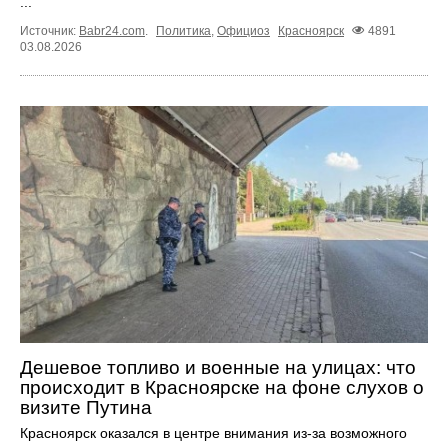
...
Источник:
Babr24.com
.
Политика
,
Официоз
Красноярск
4891
03.08.2026
Дешевое топливо и военные на улицах: что
происходит в Красноярске на фоне слухов о
визите Путина
Красноярск оказался в центре внимания из-за возможного