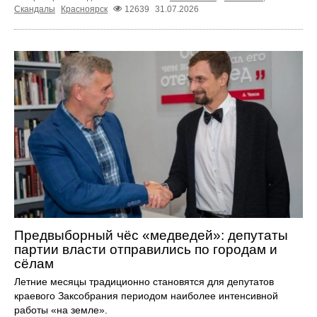
Скандалы
Красноярск
12639
31.07.2026
Предвыборный чёс «медведей»: депутаты
партии власти отправились по городам и
сёлам
Летние месяцы традиционно становятся для депутатов
краевого Заксобрания периодом наиболее интенсивной
работы «на земле».