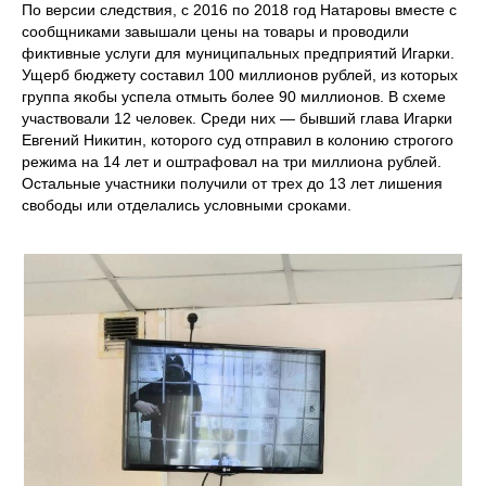
По версии следствия, с 2016 по 2018 год Натаровы вместе с
сообщниками завышали цены на товары и проводили
фиктивные услуги для муниципальных предприятий Игарки.
Ущерб бюджету составил 100 миллионов рублей, из которых
группа якобы успела отмыть более 90 миллионов. В схеме
участвовали 12 человек. Среди них — бывший глава Игарки
Евгений Никитин, которого суд отправил в колонию строгого
режима на 14 лет и оштрафовал на три миллиона рублей.
Остальные участники получили от трех до 13 лет лишения
свободы или отделались условными сроками.