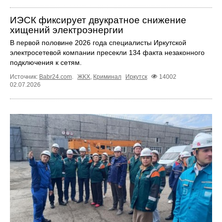
ИЭСК фиксирует двукратное снижение
хищений электроэнергии
В первой половине 2026 года специалисты Иркутской
электросетевой компании пресекли 134 факта незаконного
подключения к сетям.
Источник:
Babr24.com
.
ЖКХ
,
Криминал
Иркутск
14002
02.07.2026