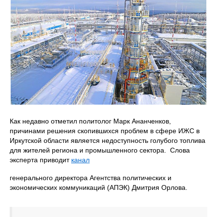
Как недавно отметил политолог Марк Ананченков,
причинами решения скопившихся проблем в сфере ИЖС в
Иркутской области является недоступность голубого топлива
для жителей региона и промышленного сектора. Слова
эксперта приводит
канал
генерального директора Агентства политических и
экономических коммуникаций (АПЭК) Дмитрия Орлова.