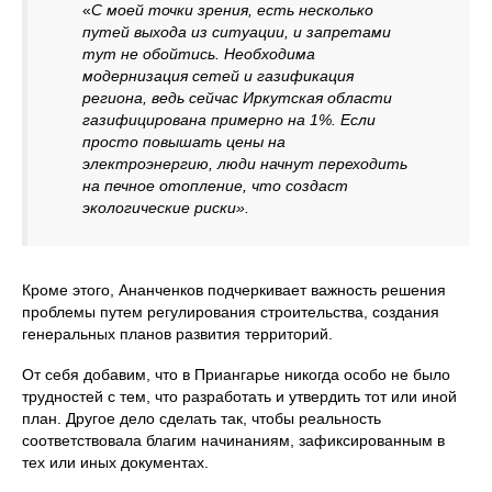
«
С моей точки зрения, есть несколько
путей выхода из ситуации, и запретами
тут не обойтись. Необходима
модернизация сетей и газификация
региона, ведь сейчас Иркутская области
газифицирована примерно на 1%. Если
просто повышать цены на
электроэнергию, люди начнут переходить
на печное отопление, что создаст
экологические риски».
Кроме этого, Ананченков подчеркивает важность решения
проблемы путем регулирования строительства, создания
генеральных планов развития территорий.
От себя добавим, что в Приангарье никогда особо не было
трудностей с тем, что разработать и утвердить тот или иной
план. Другое дело сделать так, чтобы реальность
соответствовала благим начинаниям, зафиксированным в
тех или иных документах.