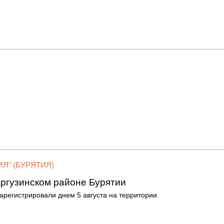
Я" (БУРЯТИЯ)
аргузинском районе Бурятии
зарегистрировали днем 5 августа на территории