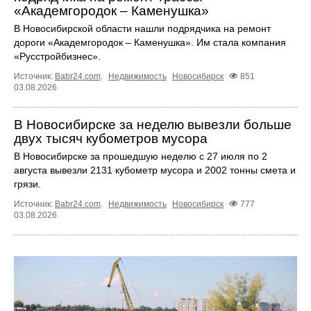
«Академгородок – Каменушка»
В Новосибирской области нашли подрядчика на ремонт
дороги «Академгородок – Каменушка». Им стала компания
«Русстройбизнес».
Источник:
Babr24.com
.
Недвижимость
Новосибирск
851
03.08.2026
В Новосибирске за неделю вывезли больше
двух тысяч кубометров мусора
В Новосибирске за прошедшую неделю с 27 июля по 2
августа вывезли 2131 кубометр мусора и 2002 тонны смета и
грязи.
Источник:
Babr24.com
.
Недвижимость
Новосибирск
777
03.08.2026