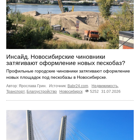
Инсайд. Новосибирские чиновники
затягивают оформление новых пескобаз?
Профильные городские чиновники затягивают оформление
новых площадок под пескобазы в Новосибирске.
Автор: Ярослава Грин.
Источник:
Babr24.com
.
Недвижимость
,
Транспорт
,
Благоустройство
Новосибирск
5252
31.07.2026