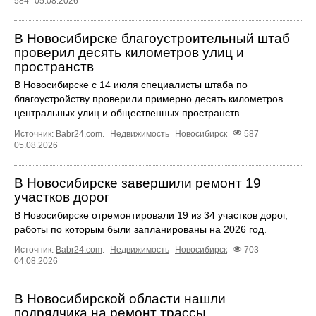
584
05.08.2026
В Новосибирске благоустроительный штаб
проверил десять километров улиц и
пространств
В Новосибирске с 14 июля специалисты штаба по
благоустройству проверили примерно десять километров
центральных улиц и общественных пространств.
Источник:
Babr24.com
.
Недвижимость
Новосибирск
587
05.08.2026
В Новосибирске завершили ремонт 19
участков дорог
В Новосибирске отремонтировали 19 из 34 участков дорог,
работы по которым были запланированы на 2026 год.
Источник:
Babr24.com
.
Недвижимость
Новосибирск
703
04.08.2026
В Новосибирской области нашли
подрядчика на ремонт трассы