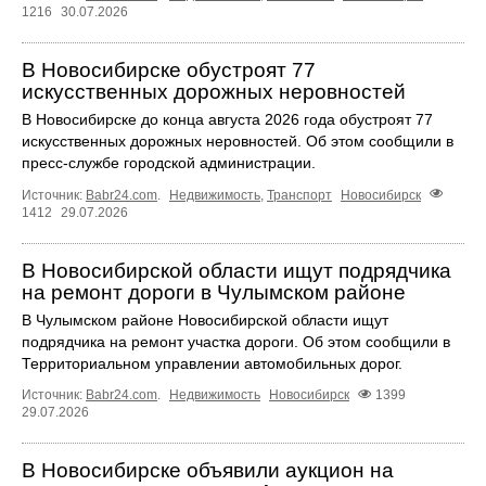
1216
30.07.2026
В Новосибирске обустроят 77
искусственных дорожных неровностей
В Новосибирске до конца августа 2026 года обустроят 77
искусственных дорожных неровностей. Об этом сообщили в
пресс-службе городской администрации.
Источник:
Babr24.com
.
Недвижимость
,
Транспорт
Новосибирск
1412
29.07.2026
В Новосибирской области ищут подрядчика
на ремонт дороги в Чулымском районе
В Чулымском районе Новосибирской области ищут
подрядчика на ремонт участка дороги. Об этом сообщили в
Территориальном управлении автомобильных дорог.
Источник:
Babr24.com
.
Недвижимость
Новосибирск
1399
29.07.2026
В Новосибирске объявили аукцион на