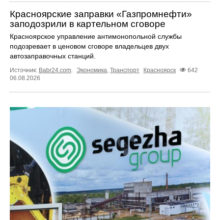
Красноярские заправки «Газпромнефти»
заподозрили в картельном сговоре
Красноярское управление антимонопольной службы
подозревает в ценовом сговоре владельцев двух
автозаправочных станций.
Источник:
Babr24.com
.
Экономика
,
Транспорт
Красноярск
642
06.08.2026