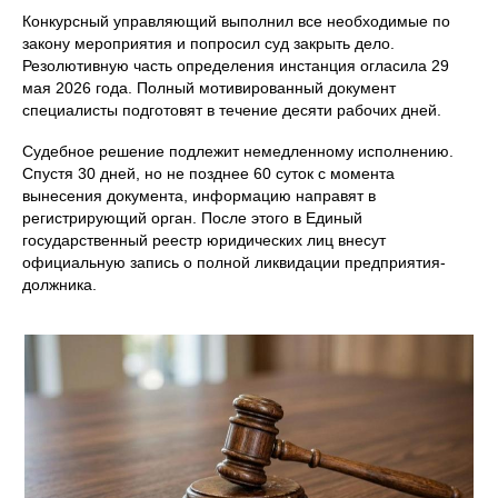
Конкурсный управляющий выполнил все необходимые по
закону мероприятия и попросил суд закрыть дело.
Резолютивную часть определения инстанция огласила 29
мая 2026 года. Полный мотивированный документ
специалисты подготовят в течение десяти рабочих дней.
Судебное решение подлежит немедленному исполнению.
Спустя 30 дней, но не позднее 60 суток с момента
вынесения документа, информацию направят в
регистрирующий орган. После этого в Единый
государственный реестр юридических лиц внесут
официальную запись о полной ликвидации предприятия-
должника.