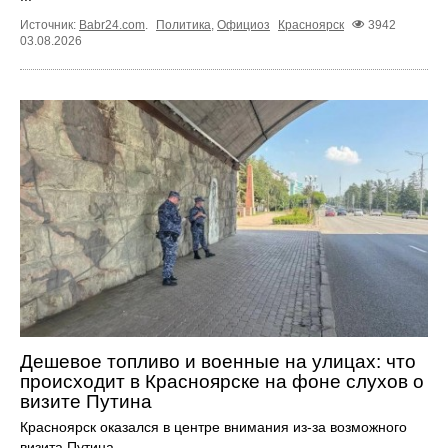
Источник:
Babr24.com
.
Политика
,
Официоз
Красноярск
3942
03.08.2026
Дешевое топливо и военные на улицах: что
происходит в Красноярске на фоне слухов о
визите Путина
Красноярск оказался в центре внимания из-за возможного
визита Путина.