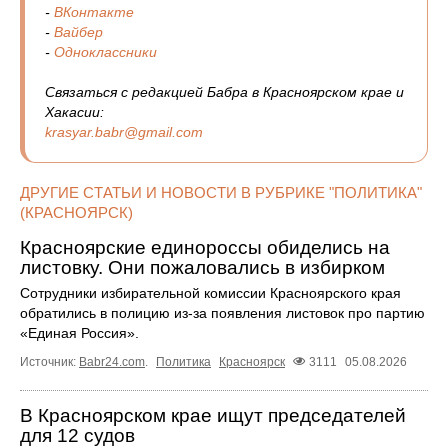
-
ВКонтакте
-
Вайбер
-
Одноклассники
Связаться с редакцией Бабра в Красноярском крае и
Хакасии:
krasyar.babr@gmail.com
ДРУГИЕ СТАТЬИ И НОВОСТИ В РУБРИКЕ "ПОЛИТИКА"
(КРАСНОЯРСК)
Красноярские единороссы обиделись на
листовку. Они пожаловались в избирком
Сотрудники избирательной комиссии Красноярского края
обратились в полицию из-за появления листовок про партию
«Единая Россия».
Источник:
Babr24.com
.
Политика
Красноярск
3111
05.08.2026
В Красноярском крае ищут председателей
для 12 судов