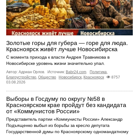
Золотые горы для губера — горе для люда.
Красноярск живёт лучше Новосибирска
С момента прихода к власти Андрея Травникова в
Новосибирске уровень жизни значительно упал.
Автор: Адриан Орлов.
Источник:
Babr24.com
.
Политика
,
Благоустройство
,
Общество
Новосибирск
,
Красноярск
8757
03.08.2026
Выборы в Госдуму по округу №58 в
Красноярском крае пройдут без кандидата
от «Коммунистов России»
Представитель партии «Коммунисты России» Александр
Подъященко выбыл из борьбы за кресло депутата
Государственной думы по Красноярскому одномандатному
...