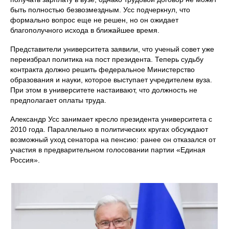
быть полностью безвозмездным. Усс подчеркнул, что
формально вопрос еще не решен, но он ожидает
благополучного исхода в ближайшее время.
Представители университета заявили, что ученый совет уже
переизбрал политика на пост президента. Теперь судьбу
контракта должно решить федеральное Министерство
образования и науки, которое выступает учредителем вуза.
При этом в университете настаивают, что должность не
предполагает оплаты труда.
Александр Усс занимает кресло президента университета с
2010 года. Параллельно в политических кругах обсуждают
возможный уход сенатора на пенсию: ранее он отказался от
участия в предварительном голосовании партии «Единая
Россия».