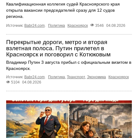
Квалификационная коллегия судей Красноярского края
открыла вакансии председателей сразу для 12 судов
региона.
Источник:
Babr24.com
.
Политика
Красноярск
3546
04.08.2026
Перекрытые дороги, метро и вторая
взлетная полоса. Путин прилетел в
Красноярск и поговорил с Котюковым
Владимир Путин 3 августа прибыл с официальным визитом в
Красноярск.
Источник:
Babr24.com
.
Политика
,
Транспорт
,
Экономика
Красноярск
5104
04.08.2026