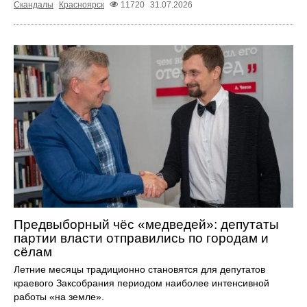
Скандалы
Красноярск
11720
31.07.2026
Предвыборный чёс «медведей»: депутаты
партии власти отправились по городам и
сёлам
Летние месяцы традиционно становятся для депутатов
краевого Заксобрания периодом наиболее интенсивной
работы «на земле».