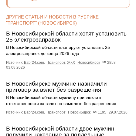
ДРУГИЕ СТАТЬИ И НОВОСТИ В РУБРИКЕ
"ТРАНСПОРТ" (НОВОСИБИРСК)
В Новосибирской области хотят установить
25 электрозаправок
В Новосибирской области планируют установить 25
электрозаправок до конца 2026 года.
Источник:
Babr24.com
.
Транспорт
,
ЖКХ
Новосибирск
2858
03.08.2026
В Новосибирске мужчине назначили
приговор за взлет без разрешения
В Новосибирской области мужчину привлекли к
ответственности за взлет на самолете без разрешения.
Источник:
Babr24.com
.
Транспорт
Новосибирск
1195
29.07.2026
В Новосибирской области двое мужчин
получили наказание за поддельные