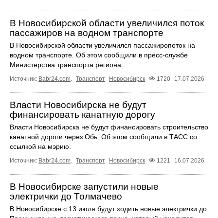
В Новосибирской области увеличился поток
пассажиров на водном транспорте
В Новосибирской области увеличился пассажиропоток на
водном транспорте. Об этом сообщили в пресс-службе
Министерства транспорта региона.
Источник:
Babr24.com
.
Транспорт
Новосибирск
1720
17.07.2026
Власти Новосибирска не будут
финансировать канатную дорогу
Власти Новосибирска не будут финансировать строительство
канатной дороги через Обь. Об этом сообщили в ТАСС со
ссылкой на мэрию.
Источник:
Babr24.com
.
Транспорт
Новосибирск
1221
16.07.2026
В Новосибирске запустили новые
электрички до Толмачево
В Новосибирске с 13 июля будут ходить новые электрички до