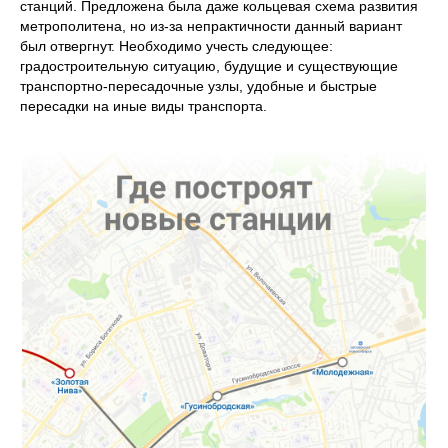
станций. Предложена была даже кольцевая схема развития
метрополитена, но из‑за непрактичности данный вариант
был отвергнут. Необходимо учесть следующее:
градостроительную ситуацию, будущие и существующие
транспортно‑пересадочные узлы, удобные и быстрые
пересадки на иные виды транспорта.