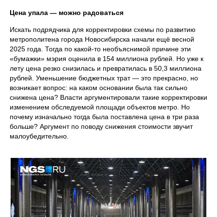
Цена упала — можно радоваться
Искать подрядчика для корректировки схемы по развитию
метрополитена города Новосибирска начали ещё весной
2025 года. Тогда по какой‑то необъяснимой причине эти
«бумажки» мэрия оценила в 154 миллиона рублей. Но уже к
лету цена резко снизилась и превратилась в 50,3 миллиона
рублей. Уменьшение бюджетных трат — это прекрасно, но
возникает вопрос: на каком основании была так сильно
снижена цена? Власти аргументировали такие корректировки
изменением обследуемой площади объектов метро. Но
почему изначально тогда была поставлена цена в три раза
больше? Аргумент по поводу снижения стоимости звучит
малоубедительно.