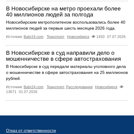
В Новосибирске на метро проехали более
40 миллионов людей за полгода
Новосибирским метрополитеном воспользовались более 40
миллионов людей за первые шесть месяцев 2026 года.
Источник:
Babr24.com
.
Транспорт
Новосибирск
1450
07.07.2026
В Новосибирске в суд направили дело о
мошенничестве в сфере автострахования
В Новосибирске в суд передали материалы уголовного дела
о мошенничестве в сфере автострахования на 25 миллионов
рублей.
Источник:
Babr24.com
.
Транспорт
,
Расследования
Новосибирск
13671
01.07.2026
Отказ от ответственности