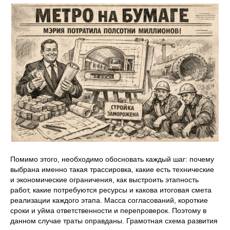
Помимо этого, необходимо обосновать каждый шаг: почему
выбрана именно такая трассировка, какие есть технические
и экономические ограничения, как выстроить этапность
работ, какие потребуются ресурсы и какова итоговая смета
реализации каждого этапа. Масса согласований, короткие
сроки и уйма ответственности и перепроверок. Поэтому в
данном случае траты оправданы. Грамотная схема развития