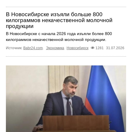
В Новосибирске изъяли больше 800
килограммов некачественной молочной
продукции
В Новосибирске с начала 2026 года изъяли более 800
килограммов некачественной молочной продукции.
Источник:
Babr24.com
.
Экономика
Новосибирск
1281
31.07.2026