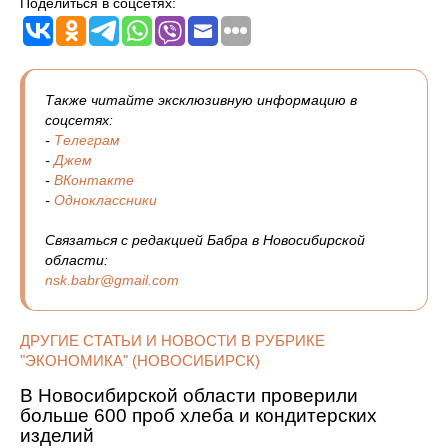
Поделиться в соцсетях:
Также читайте эксклюзивную информацию в
соцсетях:
-
Телеграм
-
Джем
-
ВКонтакте
-
Одноклассники
Связаться с редакцией Бабра в Новосибирской
области:
nsk.babr@gmail.com
ДРУГИЕ СТАТЬИ И НОВОСТИ В РУБРИКЕ
"ЭКОНОМИКА" (НОВОСИБИРСК)
В Новосибирской области проверили
больше 600 проб хлеба и кондитерских
изделий