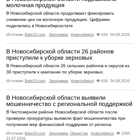
молочная продукция
В Новосибирской области продолжают фиксировать
снижение цен на молочную продукцию. Цифрами
поделились в Новосибирскстате.
Источник:
Babr24.com
.
Экономика
Новосибирск
639
04.08.2026
В Новосибирской области 26 районов
приступили к уборке зерновых
В Новосибирской области 26 сельских районов и округов из
30 приступили к кампании по уборке зерновых.
Источник:
Babr24.com
.
Экономика
Новосибирск
626
04.08.2026
В Новосибирской области выявили
мошенничество с региональной поддержкой
В Чистозерном районе Новосибирской области после
проверки прокуратуры выявили факт мошенничества при
получении мер финансовой поддержки от региона.
Источник:
Babr24.com
.
Экономика
,
Общество
Новосибирск
1595
31.07.2026