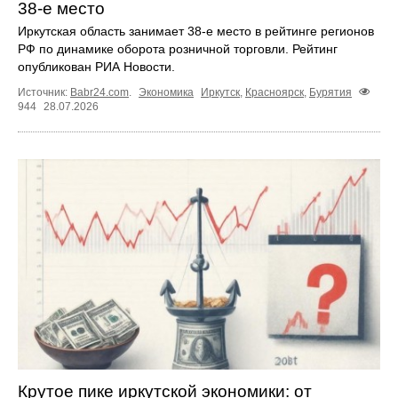
38‑е место
Иркутская область занимает 38‑е место в рейтинге регионов
РФ по динамике оборота розничной торговли. Рейтинг
опубликован РИА Новости.
Источник:
Babr24.com
.
Экономика
Иркутск
,
Красноярск
,
Бурятия
944
28.07.2026
Крутое пике иркутской экономики: от