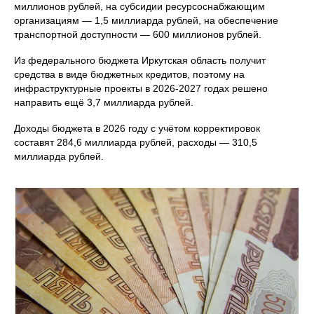
миллионов рублей, на субсидии ресурсоснабжающим
организациям — 1,5 миллиарда рублей, на обеспечение
транспортной доступности — 600 миллионов рублей.
Из федерального бюджета Иркутская область получит
средства в виде бюджетных кредитов, поэтому на
инфраструктурные проекты в 2026-2027 годах решено
направить ещё 3,7 миллиарда рублей.
Доходы бюджета в 2026 году с учётом корректировок
составят 284,6 миллиарда рублей, расходы — 310,5
миллиарда рублей.