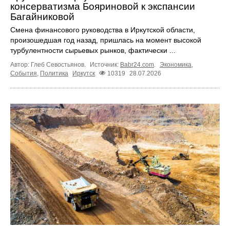
консерватизма Бояриновой к экспансии
Багайниковой
Смена финансового руководства в Иркутской области,
произошедшая год назад, пришлась на момент высокой
турбулентности сырьевых рынков, фактически ...
Автор: Глеб Севостьянов.
Источник:
Babr24.com
.
Экономика
,
События
,
Политика
Иркутск
10319
28.07.2026