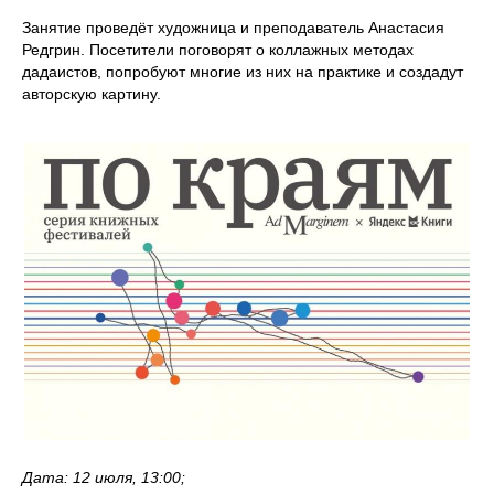
Занятие проведёт художница и преподаватель Анастасия
Редгрин. Посетители поговорят о коллажных методах
дадаистов, попробуют многие из них на практике и создадут
авторскую картину.
Дата: 12 июля, 13:00;