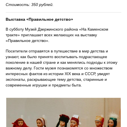
Стоимость: 350 рублей.
Выставка «Правильное детство»
В субботу Музей Дзержинского района «На Каменском
тракте» приглашает всех желающих на выставку
«Правильное детство».
Посетители отправятся в путешествие в мир детства и
узнают, как было принято воспитывать подрастающее
поколение в нашей стране и как менялись подходы к этому
важному делу. Гости музея познакомятся со множеством
интересных фактов из истории XIX века и СССР, увидят
экспонаты, раскрывающие тему детства, старинные и
современные игрушки и предметы быта.