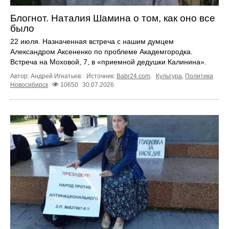
Блогнот. Наталия Шамина о том, как оно все
было
22 июля. Назначенная встреча с нашим думцем
Александром Аксененко по проблеме Академгородка.
Встреча на Моховой, 7, в «приемной дедушки Калинина».
Автор: Андрей Игнатьев.
Источник:
Babr24.com
.
Культура
,
Политика
Новосибирск
10650
30.07.2026