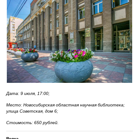
Дата: 9 июля, 17:00;
Место: Новосибирская областная научная библиотека;
улица Советская, дом 6;
Стоимость: 650 рублей.
Репка