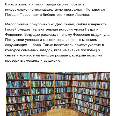
8 июля жители и гости города смогут посетить
информационно-познавательную программу «По заветам
Петра и Февронии» в Библиотеке имени Лескова.
Мероприятие приурочено ко Дню семьи, любви и верности.
Гостей ожидает увлекательная история жизни Петра и
Февронии. Ведущие расскажут, почему Феврония выдвинула
Петру свои условия и как они справлялись с мнением
окружающих — бояр. Также посетители примут участие в
конкурсе семейных загадок, игре на знание пословиц о
семье и конкурсе на лучшую ромашку, которые позволят
проверить смекалку и эрудицию.