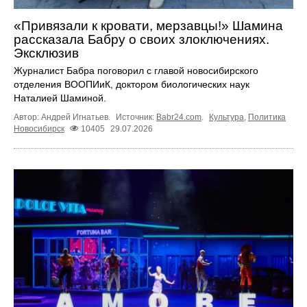
«Привязали к кровати, мерзавцы!» Шамина
рассказала Бабру о своих злоключениях.
Эксклюзив
Журналист Бабра поговорил с главой новосибирского
отделения ВООПИиК, доктором биологических наук
Наталией Шаминой.
Автор: Андрей Игнатьев.
Источник:
Babr24.com
.
Культура
,
Политика
Новосибирск
10405
29.07.2026