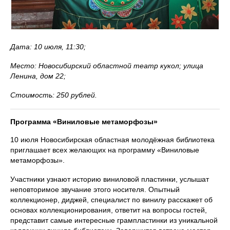
Дата: 10 июля, 11:30;
Место: Новосибирский областной театр кукол; улица
Ленина, дом 22;
Стоимость: 250 рублей.
Программа «Виниловые метаморфозы»
10 июля Новосибирская областная молодёжная библиотека
приглашает всех желающих на программу «Виниловые
метаморфозы».
Участники узнают историю виниловой пластинки, услышат
неповторимое звучание этого носителя. Опытный
коллекционер, диджей, специалист по винилу расскажет об
основах коллекционирования, ответит на вопросы гостей,
представит самые интересные грампластинки из уникальной