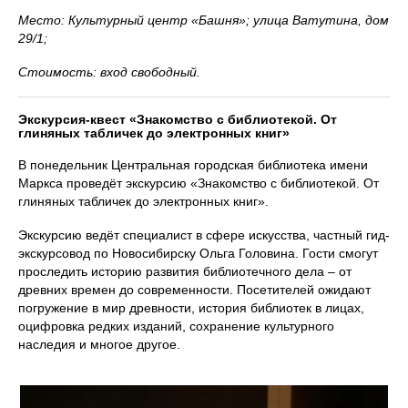
Место: Культурный центр «Башня»; улица Ватутина, дом
29/1;
Стоимость: вход свободный.
Экскурсия-квест «Знакомство с библиотекой. От
глиняных табличек до электронных книг»
В понедельник Центральная городская библиотека имени
Маркса проведёт экскурсию «Знакомство с библиотекой. От
глиняных табличек до электронных книг».
Экскурсию ведёт специалист в сфере искусства, частный гид-
экскурсовод по Новосибирску Ольга Головина. Гости смогут
проследить историю развития библиотечного дела – от
древних времен до современности. Посетителей ожидают
погружение в мир древности, история библиотек в лицах,
оцифровка редких изданий, сохранение культурного
наследия и многое другое.