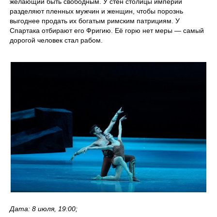
желающий быть свободным. У стен столицы империи
разделяют пленных мужчин и женщин, чтобы порознь
выгоднее продать их богатым римским патрициям. У
Спартака отбирают его Фригию. Её горю нет меры — самый
дорогой человек стал рабом.
Дата: 8 июля, 19:00;