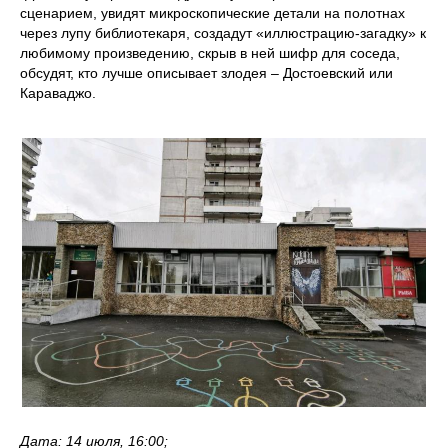
сценарием, увидят микроскопические детали на полотнах
через лупу библиотекаря, создадут «иллюстрацию-загадку» к
любимому произведению, скрыв в ней шифр для соседа,
обсудят, кто лучше описывает злодея – Достоевский или
Караваджо.
Дата: 14 июля, 16:00;