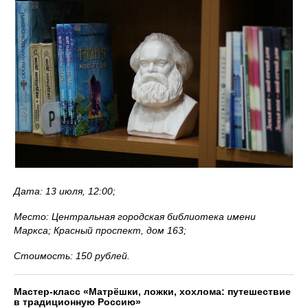
Дата: 13 июля, 12:00;
Место: Центральная городская библиотека имени
Маркса; Красный проспект, дом 163;
Стоимость: 150 рублей.
Мастер-класс «Матрёшки, ложки, хохлома: путешествие
в традиционную Россию»