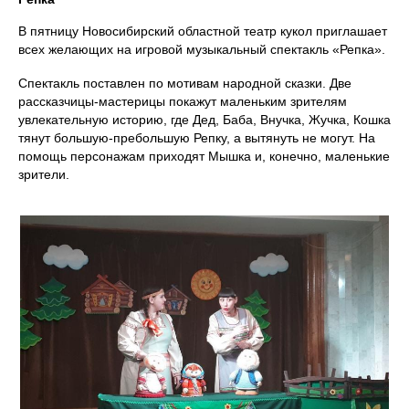
В пятницу Новосибирский областной театр кукол приглашает
всех желающих на игровой музыкальный спектакль «Репка».
Спектакль поставлен по мотивам народной сказки. Две
рассказчицы-мастерицы покажут маленьким зрителям
увлекательную историю, где Дед, Баба, Внучка, Жучка, Кошка
тянут большую-пребольшую Репку, а вытянуть не могут. На
помощь персонажам приходят Мышка и, конечно, маленькие
зрители.