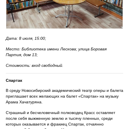
Дата: 8 июля, 15:00;
Место: Библиотека имени Лескова; улица Боровая
Партия, дом 13;
Стоимость: вход свободный.
Спартак
В среду Новосибирский академический театр оперы и балета
приглашает всех желающих на балет «Спартак» на музыку
Арама Хачатуряна.
Страшный и бесчеловечный полководец Красс оставляет
после себя выжженную землю и тысячу пленных, среди
которых оказывается и фракиец Спартак, отчаянно