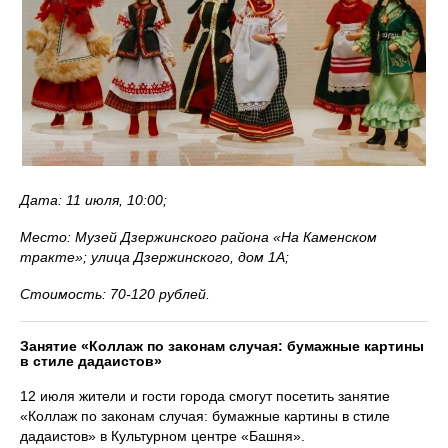
Дата: 11 июля, 10:00;
Место: Музей Дзержинского района «На Каменском
тракте»; улица Дзержинского, дом 1А;
Стоимость: 70-120 рублей.
Занятие «Коллаж по законам случая: бумажные картины
в стиле дадаистов»
12 июля жители и гости города смогут посетить занятие
«Коллаж по законам случая: бумажные картины в стиле
дадаистов» в Культурном центре «Башня».