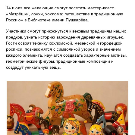
14 июля все желающие смогут посетить мастер-класс
«Матрёшки, ложки, хохлома: путешествие в традиционную
Россию» в Библиотеке имени Пушкарёва.
Участники смогут прикоснуться к вековым традициям наших
предков, узнать историю зарождения деревянных игрушек.
Гости освоят технику хохломской, мезенской и городецкой
росписи, познакомятся с символикой узоров и значением
каждого элемента, научатся создавать характерные мотивы,
геометрические фигуры, традиционные композиции и
создадут уникальную вещь.