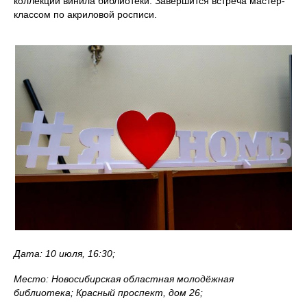
коллекции винила библиотеки. Завершится встреча мастер-
классом по акриловой росписи.
Дата: 10 июля, 16:30;
Место: Новосибирская областная молодёжная
библиотека; Красный проспект, дом 26;