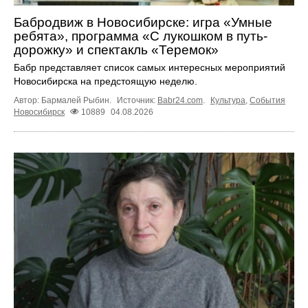
Бабродвиж в Новосибирске: игра «Умные
ребята», программа «С лукошком в путь-
дорожку» и спектакль «Теремок»
Бабр представляет список самых интересных мероприятий
Новосибирска на предстоящую неделю.
Автор: Бармалей Рыбин.
Источник:
Babr24.com
.
Культура
,
События
Новосибирск
10889
04.08.2026