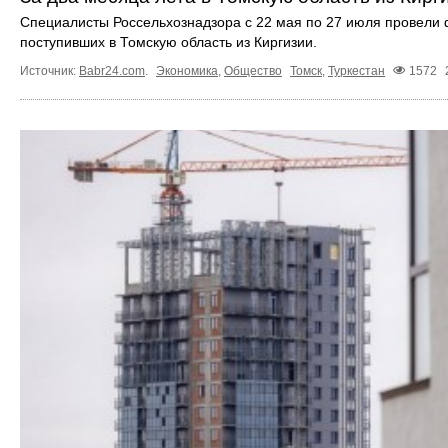
Специалисты Россельхознадзора с 22 мая по 27 июля провели 
поступивших в Томскую область из Киргизии.
Источник:
Babr24.com
.
Экономика
,
Общество
Томск
,
Туркестан
1572