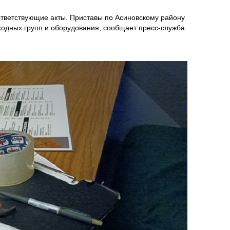
ответствующие акты. Приставы по Асиновскому району
входных групп и оборудования, сообщает пресс-служба