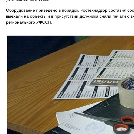
Оборудование приведено в порядок, Ростехнадзор составил со
выехали на объекты и в присутствии должника сняли печати с 
регионального УФССП.