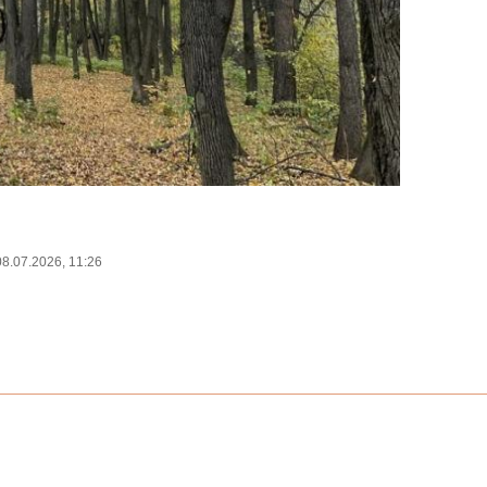
08.07.2026, 11:26