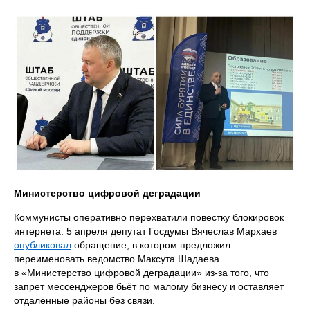
Министерство цифровой деградации
Коммунисты оперативно перехватили повестку блокировок
интернета. 5 апреля депутат Госдумы Вячеслав Мархаев
опубликовал
обращение, в котором предложил
переименовать ведомство Максута Шадаева
в «Министерство цифровой деградации» из-за того, что
запрет мессенджеров бьёт по малому бизнесу и оставляет
отдалённые районы без связи.