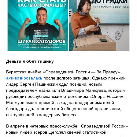
Деньги любят тишину
Бурятская ячейка «Справедливой России — За Правду»
активизировалась
после долгого затишья. Однако прежний
лидер Сергей Пашинский сдал позиции, новым
председателем назначили Владимира Манжуева, который
руководит республиканским отделением «Опоры России».
Манжуев имеет прямой выход на предпринимателей
благодаря должности в этой общественной организации,
выступающей в поддержку бизнеса.
В апреле в интервью пресс-службе «Справедливой России»
новый лидер эсеров щеголял свежей статистикой