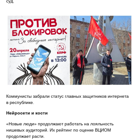
суд.
Коммунисты забрали статус главных защитников интернета
в республике.
Нейросети и кости
«Новые люди» продолжают работать на лояльность
нишевых аудиторий. Их рейтинг по оценке ВЦИОМ
продолжает расти.