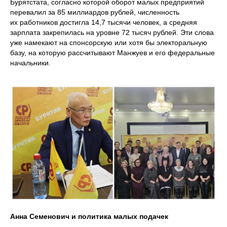
Бурятстата, согласно которой оборот малых предприятий
перевалил за 85 миллиардов рублей, численность
их работников достигла 14,7 тысячи человек, а средняя
зарплата закрепилась на уровне 72 тысяч рублей. Эти слова
уже намекают на спонсорскую или хотя бы электоральную
базу, на которую рассчитывают Манжуев и его федеральные
начальники.
Анна Семенович и политика малых подачек