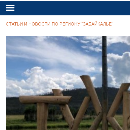
СТАТЬИ И НОВОСТИ ПО РЕГИОНУ "ЗАБАЙКАЛЬЕ"