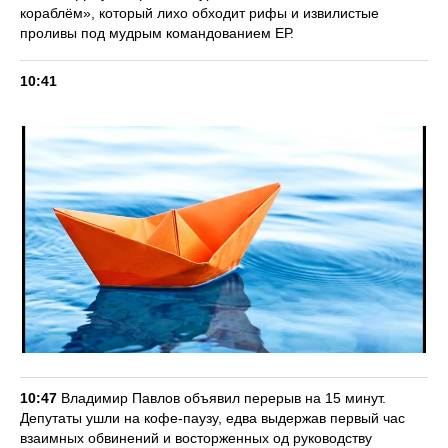
кораблём», который лихо обходит рифы и извилистые
проливы под мудрым командованием ЕР.
10:41
10:47
Владимир Павлов объявил перерыв на 15 минут.
Депутаты ушли на кофе-паузу, едва выдержав первый час
взаимных обвинений и восторженных од руководству