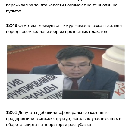
переживал за то, что коллеги нажимают не те кнопки на
пультах.
12:49
Отметим, коммунист Тимур Нимаев также выставил
перед носом коллег забор из протестных плакатов.
13:01
Депутаты добавили «федеральные казённые
предприятия» в список структур, легально участвующих в
обороте спирта на территории республики.