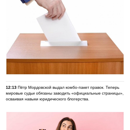
12:13
Пётр Мордовской выдал комбо-пакет правок. Теперь
мировые судьи обязаны заводить «официальные страницы»,
осваивая навыки юридического блогерства.