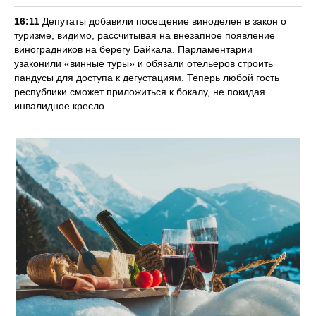
16:11
Депутаты добавили посещение виноделен в закон о
туризме, видимо, рассчитывая на внезапное появление
виноградников на берегу Байкала. Парламентарии
узаконили «винные туры» и обязали отельеров строить
пандусы для доступа к дегустациям. Теперь любой гость
республики сможет приложиться к бокалу, не покидая
инвалидное кресло.