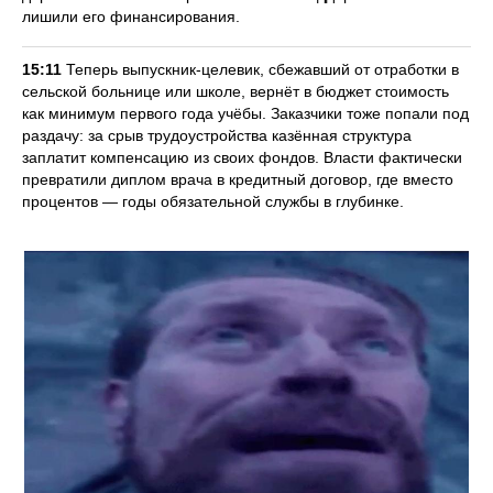
лишили его финансирования.
15:11
Теперь выпускник-целевик, сбежавший от отработки в
сельской больнице или школе, вернёт в бюджет стоимость
как минимум первого года учёбы. Заказчики тоже попали под
раздачу: за срыв трудоустройства казённая структура
заплатит компенсацию из своих фондов. Власти фактически
превратили диплом врача в кредитный договор, где вместо
процентов — годы обязательной службы в глубинке.