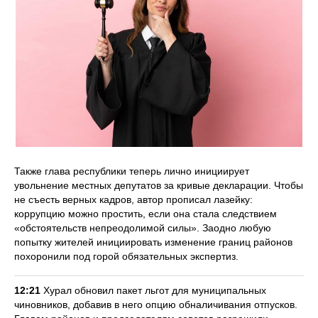
Также глава республики теперь лично инициирует
увольнение местных депутатов за кривые декларации. Чтобы
не съесть верных кадров, автор прописал лазейку:
коррупцию можно простить, если она стала следствием
«обстоятельств непреодолимой силы». Заодно любую
попытку жителей инициировать изменение границ районов
похоронили под горой обязательных экспертиз.
12:21
Хурал обновил пакет льгот для муниципальных
чиновников, добавив в него опцию обналичивания отпусков.