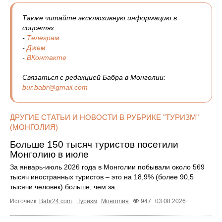
Также читайте эксклюзивную информацию в
соцсетях:
-
Телеграм
-
Джем
-
ВКонтакте
Связаться с редакцией Бабра в Монголии:
bur.babr@gmail.com
ДРУГИЕ СТАТЬИ И НОВОСТИ В РУБРИКЕ "ТУРИЗМ"
(МОНГОЛИЯ)
Больше 150 тысяч туристов посетили
Монголию в июле
За январь-июль 2026 года в Монголии побывали около 569
тысяч иностранных туристов – это на 18,9% (более 90,5
тысячи человек) больше, чем за ...
Источник:
Babr24.com
.
Туризм
Монголия
947
03.08.2026