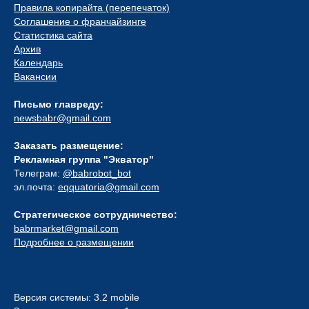
Правила копирайта (перепечаток)
Соглашение о франчайзинге
Статистика сайта
Архив
Календарь
Вакансии
Письмо главреду:
newsbabr@gmail.com
Заказать размещение:
Рекламная группа "Экватор"
Телеграм:
@babrobot_bot
эл.почта:
eqquatoria@gmail.com
Стратегическое сотрудничество:
babrmarket@gmail.com
Подробнее о размещении
Версия системы: 3.2 mobile