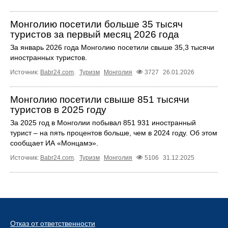
Монголию посетили больше 35 тысяч
туристов за первый месяц 2026 года
За январь 2026 года Монголию посетили свыше 35,3 тысячи
иностранных туристов.
Источник:
Babr24.com
.
Туризм
Монголия
3727
26.01.2026
Монголию посетили свыше 851 тысячи
туристов в 2025 году
За 2025 год в Монголии побывал 851 931 иностранный
турист – на пять процентов больше, чем в 2024 году. Об этом
сообщает ИА «Монцамэ».
Источник:
Babr24.com
.
Туризм
Монголия
5106
31.12.2025
Отказ от ответственности