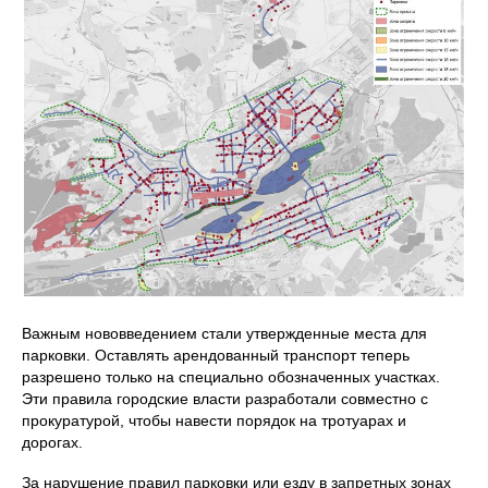
Важным нововведением стали утвержденные места для
парковки. Оставлять арендованный транспорт теперь
разрешено только на специально обозначенных участках.
Эти правила городские власти разработали совместно с
прокуратурой, чтобы навести порядок на тротуарах и
дорогах.
За нарушение правил парковки или езду в запретных зонах