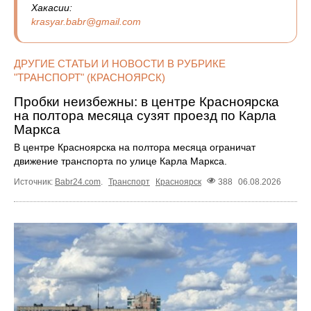
Хакасии:
krasyar.babr@gmail.com
ДРУГИЕ СТАТЬИ И НОВОСТИ В РУБРИКЕ
"ТРАНСПОРТ" (КРАСНОЯРСК)
Пробки неизбежны: в центре Красноярска
на полтора месяца сузят проезд по Карла
Маркса
В центре Красноярска на полтора месяца ограничат
движение транспорта по улице Карла Маркса.
Источник:
Babr24.com
.
Транспорт
Красноярск
388
06.08.2026