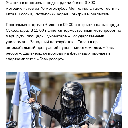
Участие в фестивале подтвердили более 3 800
мотоциклистов из 70 мотоклубов Монголии, а также гости из
Китая, России, Республики Корея, Венгрии и Малайзии.
Программа стартует 6 июня в 09:00 с открытия на площади
Сухбаатара. В 11:00 начнётся торжественный мотопробег по
маршруту: площадь Сухбаатара – Государственный
универмаг – Западный перекрёсток – Таван шар –
автомобильный пропускной пункт – спорткомплекс «Говь
ресорт». Дальнейшая программа фестиваля пройдёт в
спорткомплексе «Говь ресорт».