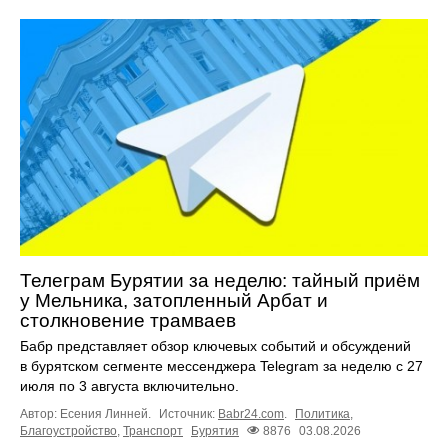
Телеграм Бурятии за неделю: тайный приём
у Мельника, затопленный Арбат и
столкновение трамваев
Бабр представляет обзор ключевых событий и обсуждений
в бурятском сегменте мессенджера Telegram за неделю с 27
июля по 3 августа включительно.
Автор: Есения Линней.
Источник:
Babr24.com
.
Политика
,
Благоустройство
,
Транспорт
Бурятия
8876
03.08.2026