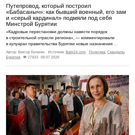
Путепровод, который построил
«Бабасаныч»: как бывший военный, его зам
и «серый кардинал» подмяли под себя
Минстрой Бурятии
«Кадровые перестановки должны навести порядок
в строительной отрасли региона», — комментировали
в кулуарах правительства Бурятии новые назначения ...
Автор: Виктор Кулагин.
Источник:
Babr24.com
.
Политика
,
Скандалы
Бурятия
27933
09.07.2026