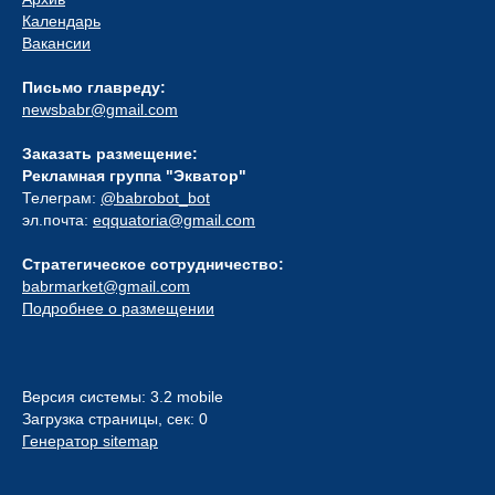
Календарь
Вакансии
Письмо главреду:
newsbabr@gmail.com
Заказать размещение:
Рекламная группа "Экватор"
Телеграм:
@babrobot_bot
эл.почта:
eqquatoria@gmail.com
Стратегическое сотрудничество:
babrmarket@gmail.com
Подробнее о размещении
Версия системы: 3.2 mobile
Загрузка страницы, сек: 0
Генератор sitemap