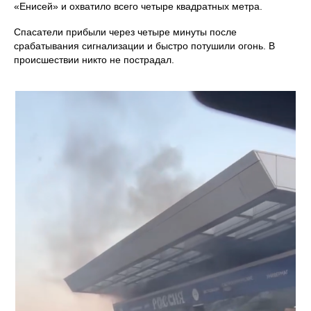
«Енисей» и охватило всего четыре квадратных метра.
Спасатели прибыли через четыре минуты после
срабатывания сигнализации и быстро потушили огонь. В
происшествии никто не пострадал.