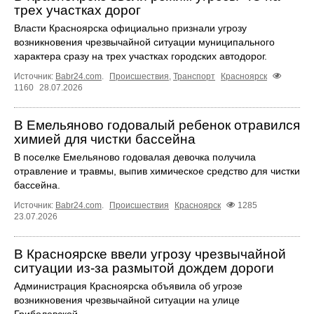
трех участках дорог
Власти Красноярска официально признали угрозу
возникновения чрезвычайной ситуации муниципального
характера сразу на трех участках городских автодорог.
Источник:
Babr24.com
.
Происшествия
,
Транспорт
Красноярск
1160
28.07.2026
В Емельяново годовалый ребенок отравился
химией для чистки бассейна
В поселке Емельяново годовалая девочка получила
отравление и травмы, выпив химическое средство для чистки
бассейна.
Источник:
Babr24.com
.
Происшествия
Красноярск
1285
23.07.2026
В Красноярске ввели угрозу чрезвычайной
ситуации из-за размытой дождем дороги
Администрация Красноярска объявила об угрозе
возникновения чрезвычайной ситуации на улице