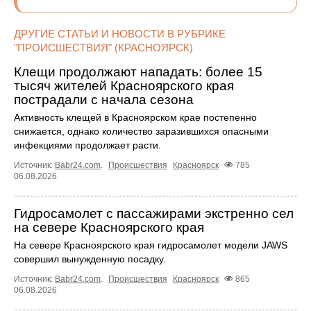
ДРУГИЕ СТАТЬИ И НОВОСТИ В РУБРИКЕ
"ПРОИСШЕСТВИЯ" (КРАСНОЯРСК)
Клещи продолжают нападать: более 15
тысяч жителей Красноярского края
пострадали с начала сезона
Активность клещей в Красноярском крае постепенно
снижается, однако количество заразившихся опасными
инфекциями продолжает расти.
Источник:
Babr24.com
.
Происшествия
Красноярск
785
06.08.2026
Гидросамолет с пассажирами экстренно сел
на севере Красноярского края
На севере Красноярского края гидросамолет модели JAWS
совершил вынужденную посадку.
Источник:
Babr24.com
.
Происшествия
Красноярск
865
06.08.2026