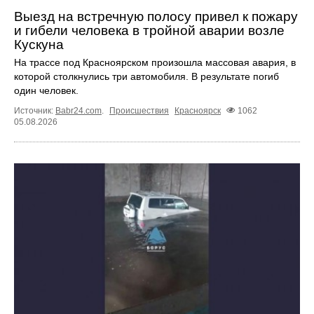
Выезд на встречную полосу привел к пожару
и гибели человека в тройной аварии возле
Кускуна
На трассе под Красноярском произошла массовая авария, в
которой столкнулись три автомобиля. В результате погиб
один человек.
Источник:
Babr24.com
.
Происшествия
Красноярск
1062
05.08.2026