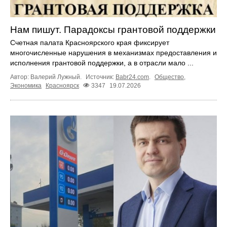
Нам пишут. Парадоксы грантовой поддержки
Счетная палата Красноярского края фиксирует
многочисленные нарушения в механизмах предоставления и
исполнения грантовой поддержки, а в отрасли мало ...
Автор: Валерий Лужный.
Источник:
Babr24.com
.
Общество
,
Экономика
Красноярск
3347
19.07.2026