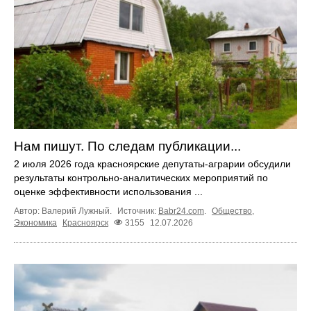
Нам пишут. По следам публикации...
2 июля 2026 года красноярские депутаты-аграрии обсудили
результаты контрольно-аналитических мероприятий по
оценке эффективности использования ...
Автор: Валерий Лужный.
Источник:
Babr24.com
.
Общество
,
Экономика
Красноярск
3155
12.07.2026