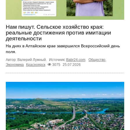
Нам пишут. Сельское хозяйство края:
реальные достижения против имитации
деятельности
На днях в Алтайском крае завершился Всероссийский день
поля.
Автор: Валерий Лужный.
Источник:
Babr24.com
.
Общество
,
Экономика
Красноярск
3075
25.07.2026