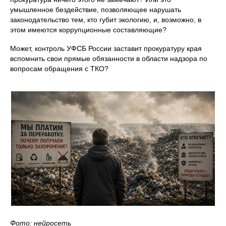
умышленное бездействие, позволяющее нарушать
законодательство тем, кто губит экологию, и, возможно, в
этом имеются коррупционные составляющие?
Может, контроль УФСБ России заставит прокуратуру края
вспомнить свои прямые обязанности в области надзора по
вопросам обращения с ТКО?
Фото: нейросеть