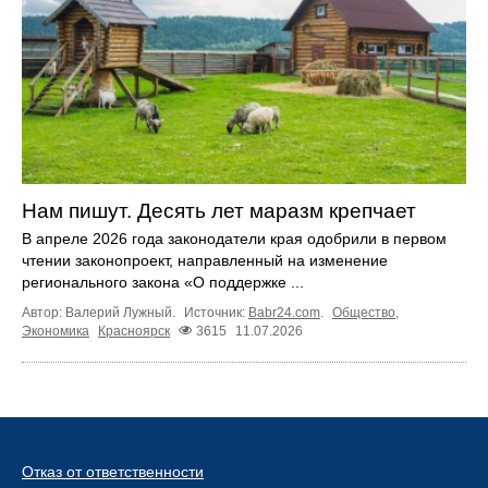
Нам пишут. Десять лет маразм крепчает
В апреле 2026 года законодатели края одобрили в первом
чтении законопроект, направленный на изменение
регионального закона «О поддержке ...
Автор: Валерий Лужный.
Источник:
Babr24.com
.
Общество
,
Экономика
Красноярск
3615
11.07.2026
Отказ от ответственности