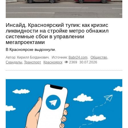
Инсайд. Красноярский тупик: как кризис
ликвидности на стройке метро обнажил
системные сбои в управлении
мегапроектами
В Красноярске выдохнули.
Автор: Кирилл Богданович.
Источник:
Babr24.com
.
Общество
,
Скандалы
,
Транспорт
Красноярск
2369
30.07.2026