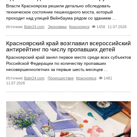
Власти Красноярска решили детально обследовать
техническое состояние пешеходного моста, который
проходит над улицей Вейнбаума рядом со зданием ...
Источник:
Babr24.com
.
Экономика
Красноярск
1458
11.07.2026
Красноярский край возглавил всероссийский
антирейтинг по числу пропавших детей
Красноярский край занял первое место среди всех субъектов
Российской Федерации по количеству пропавших
несовершеннолетних за первые шесть месяцев ...
Источник:
Babr24.com
.
Происшествия
Красноярск
1481
11.07.2026