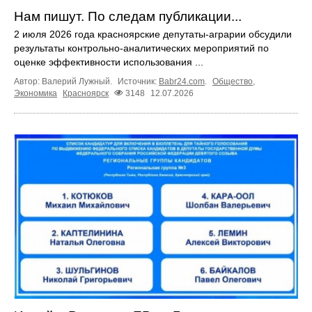
Нам пишут. По следам публикации...
2 июля 2026 года красноярские депутаты-аграрии обсудили
результаты контрольно-аналитических мероприятий по
оценке эффективности использования ...
Автор: Валерий Лужный.
Источник:
Babr24.com
.
Общество
,
Экономика
Красноярск
3148
12.07.2026