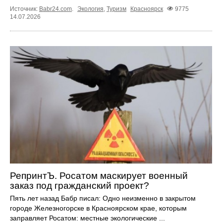
Источник:
Babr24.com
.
Экология
,
Туризм
Красноярск
9775
14.07.2026
РепринтЪ. Росатом маскирует военный
заказ под гражданский проект?
Пять лет назад Бабр писал: Одно неизменно в закрытом
городе Железногорске в Красноярском крае, которым
заправляет Росатом: местные экологические ...