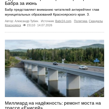
Бабра за июнь
Бабр представляет вниманию читателей антирейтинг глав
муниципальных образований Красноярского края. 3.
Автор: Александр Тубин.
Источник:
Babr24.com
.
Политика
,
Скандалы
Красноярск
15110
14.07.2026
Миллиард на надёжность: ремонт моста на
трассе «Енисей»